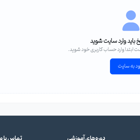
خ باید وارد سایت شوید
ت ابتدا وارد حساب کاربری خود شوید.
ود به سایت
دوره‌های آموزشی
تماس با ما