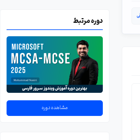
ی
دوره مرتبط
مشاهده دوره