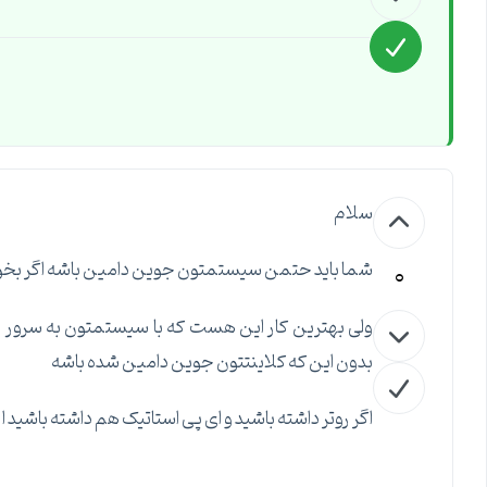
سلام
0
شما باید حتمن سیستمتون جوین دامین باشه اگر بخواید ا
ولی بهترین کار این هست که با سیستمتون به سرور اصل
بدون این که کلاینتتون جوین دامین شده باشه
اگر روتر داشته باشید و ای پی استاتیک هم داشته باشید 