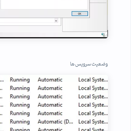
وضعیت سرویس ها