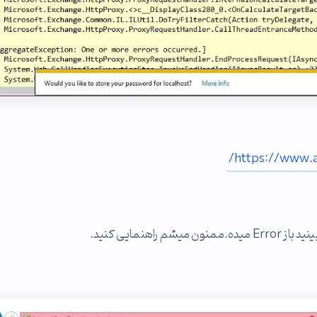
https://www.al