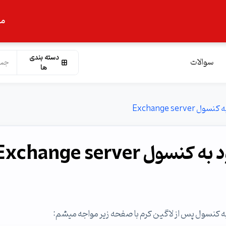
ما
دسته بندی
سوالات
ها