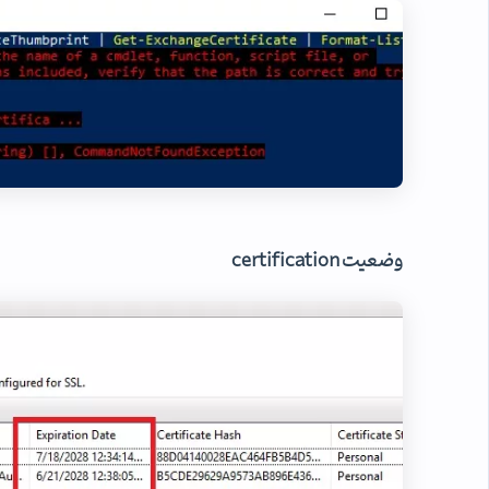
وضعیت certification