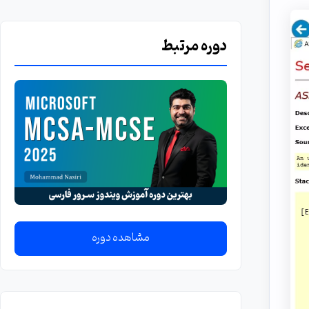
دوره مرتبط
مشاهده دوره