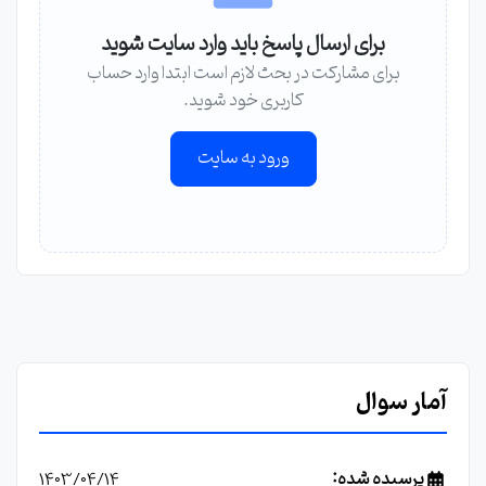
برای ارسال پاسخ باید وارد سایت شوید
برای مشارکت در بحث لازم است ابتدا وارد حساب
کاربری خود شوید.
ورود به سایت
آمار سوال
پرسیده شده:
1403/04/14