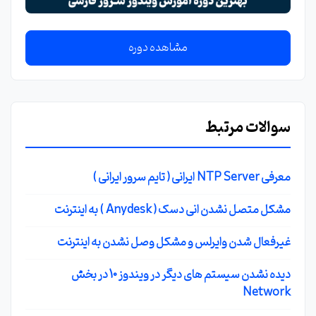
مشاهده دوره
سوالات مرتبط
معرفی NTP Server ایرانی ( تایم سرور ایرانی )
مشکل متصل نشدن انی دسک ( Anydesk ) به اینترنت
غیرفعال شدن وایرلس و مشکل وصل نشدن به اینترنت
دیده نشدن سیستم های دیگر در ویندوز 10 در بخش
Network