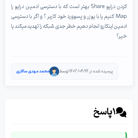
کردن درایو Share بهتر است که با دسترسی ادمین درایو را
Map کنیم یا با یوزر و پسوورد خود کاربر ؟ و اگر با دسترسی
ادمین اینکارو انجام دهیم خطر جدی شبکه را تهدید میکند یا
خیر؟
پرسیده شده در 1403/04/14 توسط
محمد مهدی سالاری
1
پاسخ