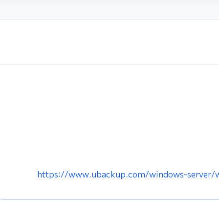
https://www.ubackup.com/windows-server/w