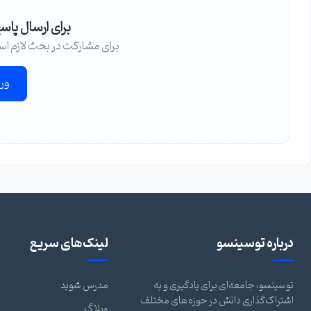
برای ارسال پاس
برای مشارکت در بحث لازم اس
ور
درباره توسینسو
لینک‌های سریع
توسینسو، جامعه‌ای برای یادگیری و به
مدرس شوید
اشتراک‌گذاری دانش در حوزه‌های مختلف
وبلاگ