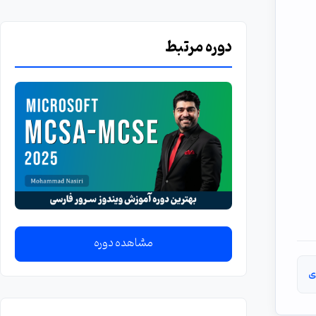
دوره مرتبط
مشاهده دوره
ی