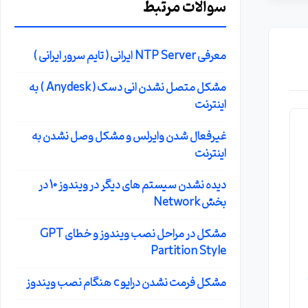
سوالات مرتبط
معرفی NTP Server ایرانی ( تایم سرور ایرانی )
مشکل متصل نشدن انی دسک ( Anydesk ) به
اینترنت
غیرفعال شدن وایرلس و مشکل وصل نشدن به
اینترنت
دیده نشدن سیستم های دیگر در ویندوز 10 در
بخش Network
مشکل در مراحل نصب ویندوز و خطای GPT
Partition Style
مشکل فرمت نشدن درایو c هنگام نصب ویندوز