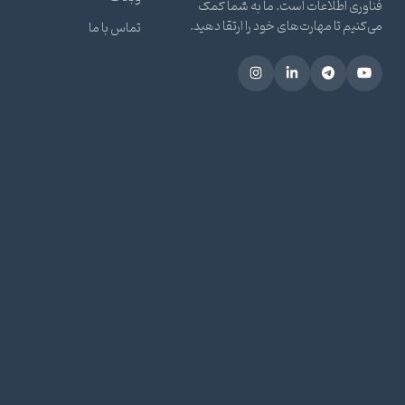
فناوری اطلاعات است. ما به شما کمک
می‌کنیم تا مهارت‌های خود را ارتقا دهید.
تماس با ما