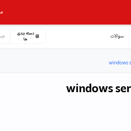
ما
دسته بندی
سوالات
ها