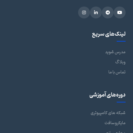
لینک‌های سریع
مدرس شوید
وبلاگ
تماس با ما
دوره‌های آموزشی
شبکه های کامپیوتری
مایکروسافت