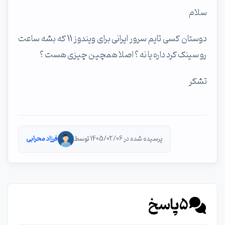
سلام
دوستان کسی تایم سرور ایرانی برای ویندوز 11 که بشه ساعت
رو سینک کرد داره یا نه ؟ اصلا همچین چیزی هست ؟
تشکر
پرسیده شده در 1405/02/06 توسط
فرزاد محرابی
5
پاسخ