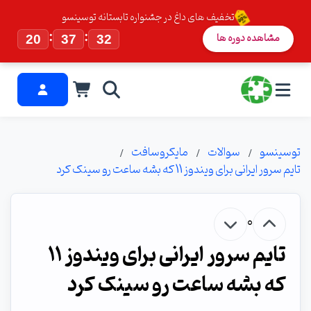
تخفیف های داغ در جشنواره تابستانه توسینسو
:
:
مشاهده دوره ها
20
37
32
توسینسو
سوالات
مایکروسافت
تایم سرور ایرانی برای ویندوز 11 که بشه ساعت رو سینک کرد
0
تایم سرور ایرانی برای ویندوز 11
که بشه ساعت رو سینک کرد