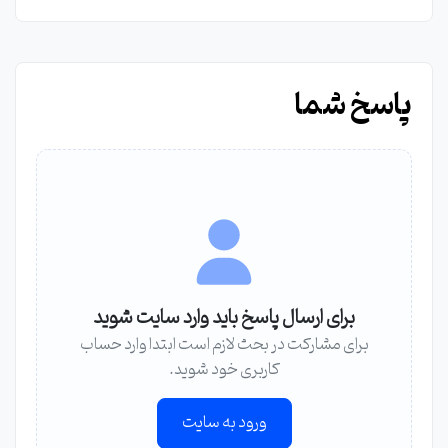
پاسخ شما
برای ارسال پاسخ باید وارد سایت شوید
برای مشارکت در بحث لازم است ابتدا وارد حساب
کاربری خود شوید.
ورود به سایت