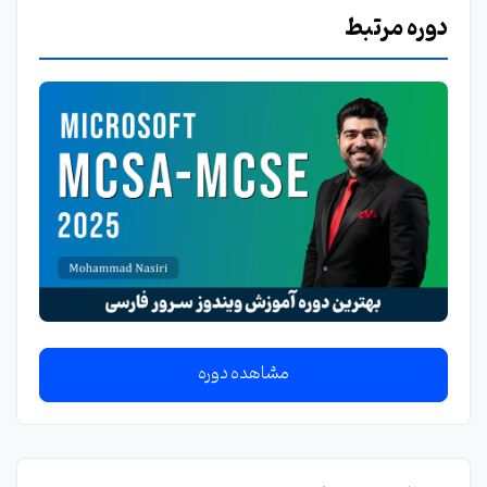
دوره مرتبط
مشاهده دوره