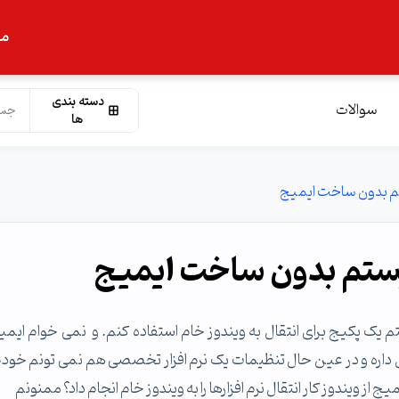
ما
دسته بندی
سوالات
ها
ستم بدون ساخت ایمیج
سیستم بدون ساخت ایمیج
یک پکیج برای انتقال به ویندوز خام استفاده کنم. و نمی خوام ایمیج
اره و در عین حال تنظیمات یک نرم افزار تخصصی هم نمی تونم خودم
ز ویندوز کار انتقال نرم افزارها را به ویندوز خام انجام داد؟ ممنونم