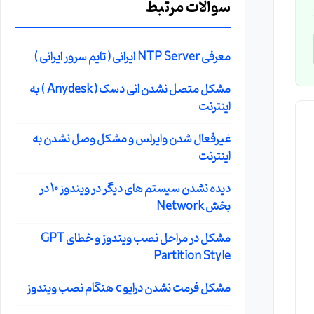
سوالات مرتبط
معرفی NTP Server ایرانی ( تایم سرور ایرانی )
مشکل متصل نشدن انی دسک ( Anydesk ) به
اینترنت
غیرفعال شدن وایرلس و مشکل وصل نشدن به
اینترنت
دیده نشدن سیستم های دیگر در ویندوز 10 در
بخش Network
مشکل در مراحل نصب ویندوز و خطای GPT
Partition Style
مشکل فرمت نشدن درایو c هنگام نصب ویندوز