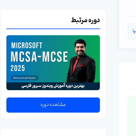
دوره مرتبط
یا
مشاهده دوره