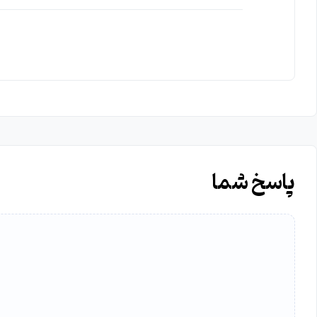
پاسخ شما