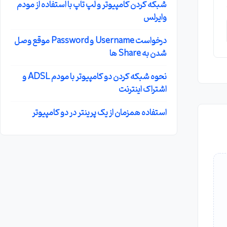
شبکه کردن کامپیوتر و لپ تاپ با استفاده از مودم
وایرلس
درخواست Username و Password موقع وصل
شدن به Share ها
نحوه شبکه کردن دو کامپیوتر با مودم ADSL و
اشتراک اینترنت
استفاده همزمان از یک پرینتر در دو کامپیوتر