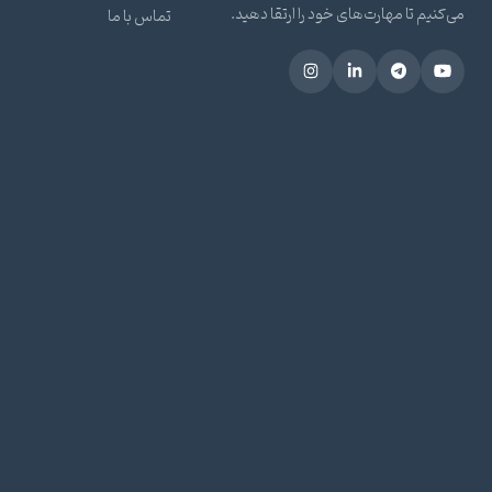
می‌کنیم تا مهارت‌های خود را ارتقا دهید.
تماس با ما