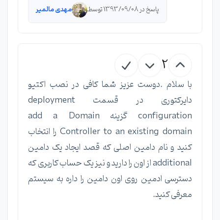
پاسخ در 1393/09/08 توسط
مهدی مالمیر
2
با سلام .دوست عزیز شما کافی در نصب اکتیو
دایرکتوری در قسمت deployment
configuration گزینه add a Domain
Controller to an existing domain را انتخاب
کنید و نام دامین اصلی که قصد ایجاد یک دامین
additional از اون را دارید و نیز یک حساب کاربری که
دسترسی ادمین روی اون دامین را داره به سیستم
معرفی کنید.