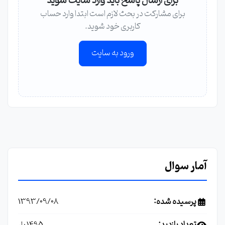
برای ارسال پاسخ باید وارد سایت شوید
برای مشارکت در بحث لازم است ابتدا وارد حساب
کاربری خود شوید.
ورود به سایت
آمار سوال
پرسیده شده:
1393/09/08
تعداد بازدید: