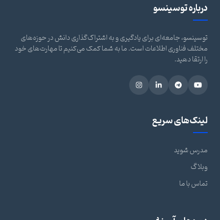
درباره توسینسو
توسینسو، جامعه‌ای برای یادگیری و به اشتراک‌گذاری دانش در حوزه‌های
مختلف فناوری اطلاعات است. ما به شما کمک می‌کنیم تا مهارت‌های خود
را ارتقا دهید.
لینک‌های سریع
مدرس شوید
وبلاگ
تماس با ما