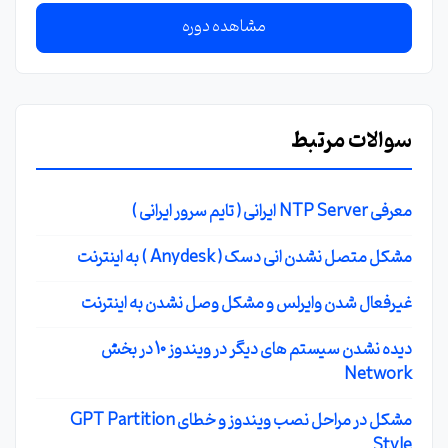
مشاهده دوره
سوالات مرتبط
معرفی NTP Server ایرانی ( تایم سرور ایرانی )
مشکل متصل نشدن انی دسک ( Anydesk ) به اینترنت
غیرفعال شدن وایرلس و مشکل وصل نشدن به اینترنت
دیده نشدن سیستم های دیگر در ویندوز 10 در بخش
Network
مشکل در مراحل نصب ویندوز و خطای GPT Partition
Style