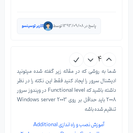
پاسخ در 1393/09/08 توسط
کاربر توسینسو
4
شما به روشی که در مقاله زیر گفته شده میتونید
ادیشنال سرور را ایجاد کنید فقط این نکته را در نظر
داشته باشید که Functional level در ویندوز سرور
2008 باید حداقل بر روی Windows server 2003
تنظیم شده باشه
آموزش نصب و راه اندازی Additional