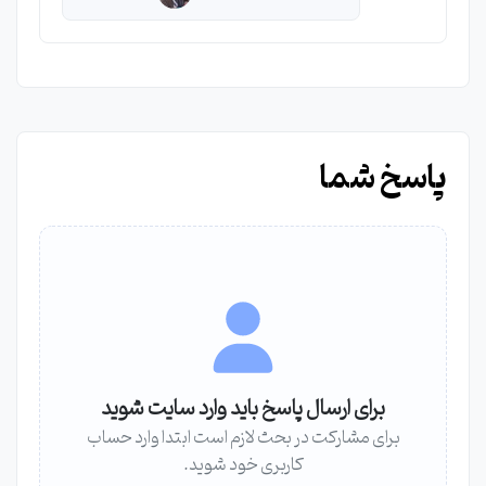
پاسخ شما
برای ارسال پاسخ باید وارد سایت شوید
برای مشارکت در بحث لازم است ابتدا وارد حساب
کاربری خود شوید.