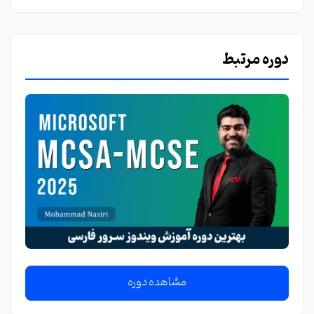
دوره مرتبط
مشاهده دوره