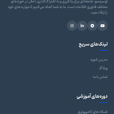
توسینسو، جامعه‌ای برای یادگیری و به اشتراک‌گذاری دانش در حوزه‌های
مختلف فناوری اطلاعات است. ما به شما کمک می‌کنیم تا مهارت‌های خود
را ارتقا دهید.
لینک‌های سریع
مدرس شوید
وبلاگ
تماس با ما
دوره‌های آموزشی
شبکه های کامپیوتری