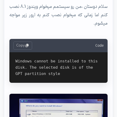
سلام دوستان ،من رو سیستمم میخوام ویندوز 8.1 نصب
کنم اما زمانی که میخوام نصب کنم به ارور زیر مواجه
میشوم.
Copy
Code
Windows cannot be installed to this 
disk. The selected disk is of the 