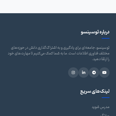
درباره توسینسو
توسینسو، جامعه‌ای برای یادگیری و به اشتراک‌گذاری دانش در حوزه‌های
مختلف فناوری اطلاعات است. ما به شما کمک می‌کنیم تا مهارت‌های خود
را ارتقا دهید.
لینک‌های سریع
مدرس شوید
وبلاگ