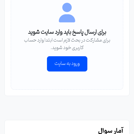
برای ارسال پاسخ باید وارد سایت شوید
برای مشارکت در بحث لازم است ابتدا وارد حساب
کاربری خود شوید.
ورود به سایت
آمار سوال