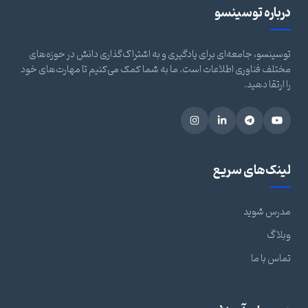
درباره توسینسو
توسینسو، جامعه‌ای برای یادگیری و به اشتراک‌گذاری دانش در حوزه‌های
مختلف فناوری اطلاعات است. ما به شما کمک می‌کنیم تا مهارت‌های خود
را ارتقا دهید.
لینک‌های سریع
مدرس شوید
وبلاگ
تماس با ما