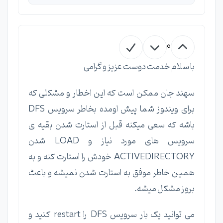
0
با سلام خدمت دوست عزیز و گرامی
سهند جان ممکن است که این اخطار و مشکلی که
برای ویندوز شما پیش اومده بخاطر سرویس DFS
باشه که سعی میکنه قبل از استارت شدن بقیه ی
سرویس های مورد نیاز و LOAD شدن
ACTIVEDIRECTORY خودش را استارت کنه و به
همین خاطر موفق به استارت شدن نمیشه و باعث
بروز مشکل میشه.
می توانید یک بار سرویس DFS را restart کنید و