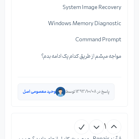
System Image Recovery
Windows Memory Diagnostic
Command Prompt
مواجه میشم از طریق کدام یک ادامه بدم؟
پاسخ در 1393/10/08 توسط
وحید معصومی اصل
1