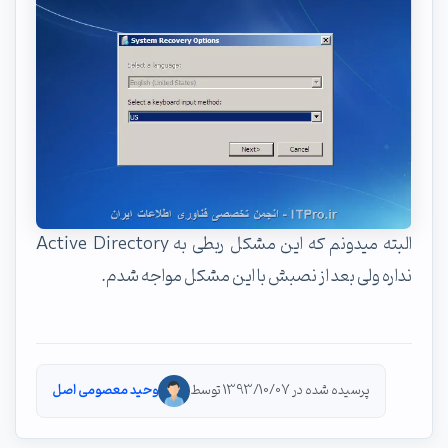
البته میدونم که این مشکل ربطی به Active Directory
نداره ولی بعد از نصبش با این مشکل مواجه شدم.
پرسیده شده در 1393/10/07 توسط
وحید معصومی اصل