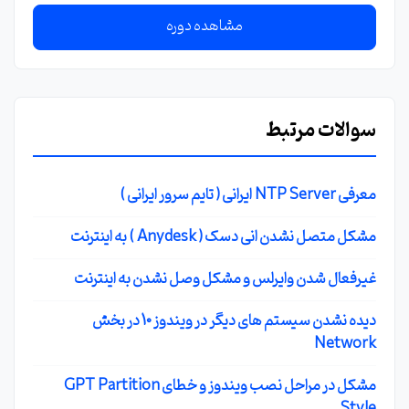
مشاهده دوره
سوالات مرتبط
معرفی NTP Server ایرانی ( تایم سرور ایرانی )
مشکل متصل نشدن انی دسک ( Anydesk ) به اینترنت
غیرفعال شدن وایرلس و مشکل وصل نشدن به اینترنت
دیده نشدن سیستم های دیگر در ویندوز 10 در بخش
Network
مشکل در مراحل نصب ویندوز و خطای GPT Partition
Style