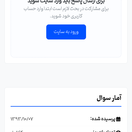
برای ارسال پاسخ باید وارد سایت شوید
برای مشارکت در بحث لازم است ابتدا وارد حساب
کاربری خود شوید.
ورود به سایت
آمار سوال
پرسیده شده:
1393/10/07