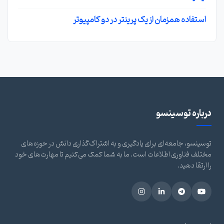
استفاده همزمان از یک پرینتر در دو کامپیوتر
درباره توسینسو
توسینسو، جامعه‌ای برای یادگیری و به اشتراک‌گذاری دانش در حوزه‌های
مختلف فناوری اطلاعات است. ما به شما کمک می‌کنیم تا مهارت‌های خود
را ارتقا دهید.