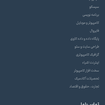
سیسکو
برنامه نویسی
کامپیوتر و موبایل
فایروال
پایگاه داده و داده کاوی
طراحی سایت و سئو
گرافیک کامپیوتری
اینترنت اشیاء
سخت افزار کامپیوتر
تحصیلات آکادمیک
تجارت ، حقوق و اقتصاد
تماس با ما