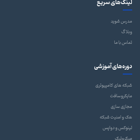
لینک‌های سریع
مدرس شوید
وبلاگ
تماس با ما
دوره‌های آموزشی
شبکه های کامپیوتری
مایکروسافت
مجازی سازی
هک و امنیت شبکه
لینوکس و دواپس
میکروتیک