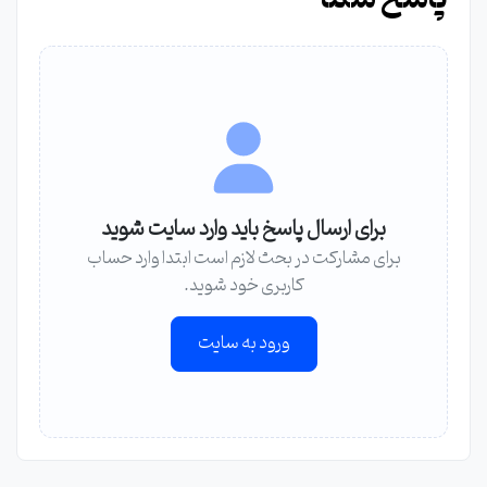
برای ارسال پاسخ باید وارد سایت شوید
برای مشارکت در بحث لازم است ابتدا وارد حساب
کاربری خود شوید.
ورود به سایت