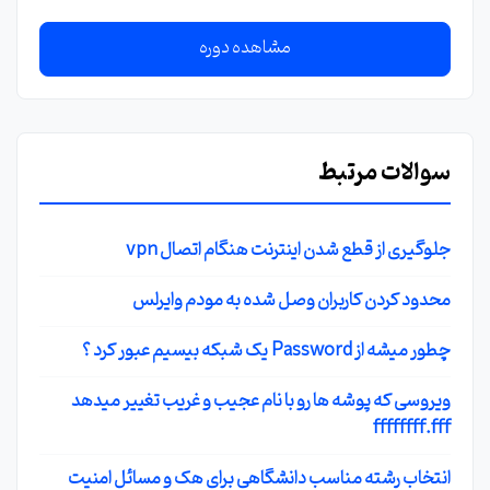
مشاهده دوره
سوالات مرتبط
جلوگیری از قطع شدن اینترنت هنگام اتصال vpn
محدود کردن کاربران وصل شده به مودم وایرلس
چطور میشه از Password یک شبکه بیسیم عبور کرد ؟
ویروسی که پوشه ها رو با نام عجیب و غریب تغییر میدهد
ffffffff.fff
انتخاب رشته مناسب دانشگاهی برای هک و مسائل امنیت