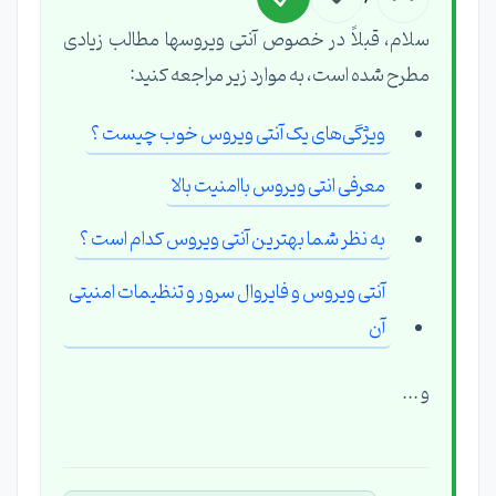
سلام، قبلاً در خصوص آنتی ویروسها مطالب زیادی
مطرح شده است، به موارد زیر مراجعه کنید:
ویژگی‌های یک آنتی ‌ویروس خوب چیست ؟
معرفی انتی ویروس باامنیت بالا
به نظر شما بهترین آنتی ویروس کدام است ؟
آنتی ویروس و فایروال سرور و تنظیمات امنیتی
آن
و ...