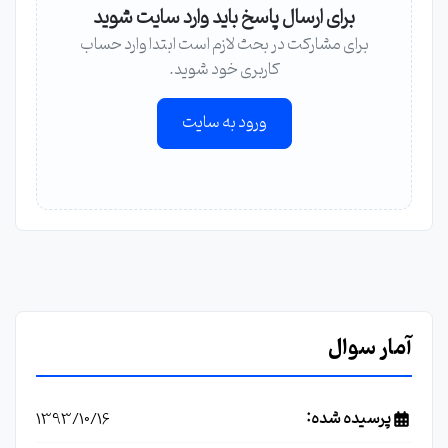
برای ارسال پاسخ باید وارد سایت شوید
برای مشارکت در بحث لازم است ابتدا وارد حساب
کاربری خود شوید.
ورود به سایت
آمار سوال
پرسیده شده:
1393/10/16