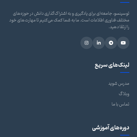
توسینسو، جامعه‌ای برای یادگیری و به اشتراک‌گذاری دانش در حوزه‌های
مختلف فناوری اطلاعات است. ما به شما کمک می‌کنیم تا مهارت‌های خود
را ارتقا دهید.
لینک‌های سریع
مدرس شوید
وبلاگ
تماس با ما
دوره‌های آموزشی