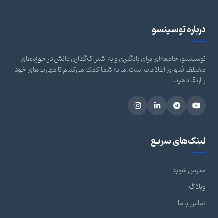
درباره توسینسو
توسینسو، جامعه‌ای برای یادگیری و به اشتراک‌گذاری دانش در حوزه‌های
مختلف فناوری اطلاعات است. ما به شما کمک می‌کنیم تا مهارت‌های خود
را ارتقا دهید.
لینک‌های سریع
مدرس شوید
وبلاگ
تماس با ما