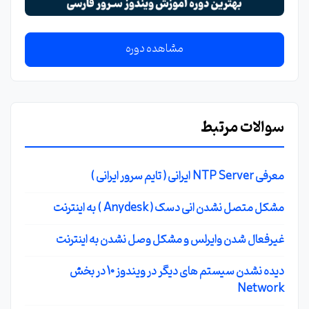
مشاهده دوره
سوالات مرتبط
معرفی NTP Server ایرانی ( تایم سرور ایرانی )
مشکل متصل نشدن انی دسک ( Anydesk ) به اینترنت
غیرفعال شدن وایرلس و مشکل وصل نشدن به اینترنت
دیده نشدن سیستم های دیگر در ویندوز 10 در بخش
Network