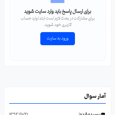
برای ارسال پاسخ باید وارد سایت شوید
برای مشارکت در بحث لازم است ابتدا وارد حساب
کاربری خود شوید.
ورود به سایت
آمار سوال
پرسیده شده:
1393/11/21