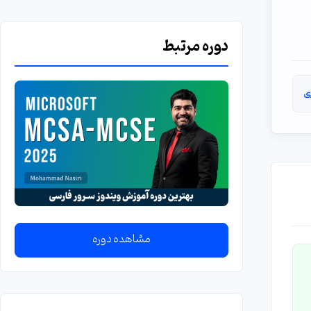
دوره مرتبط
ی
مشاهده دوره