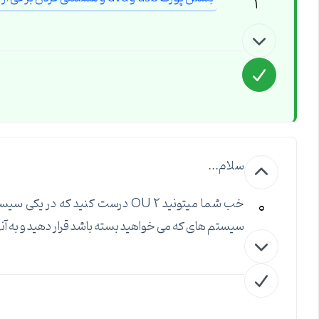
3
سلام...
0
سیستم های که می خواهید بسته باشد قرار دهید و به آنها Policy اعمال کنی