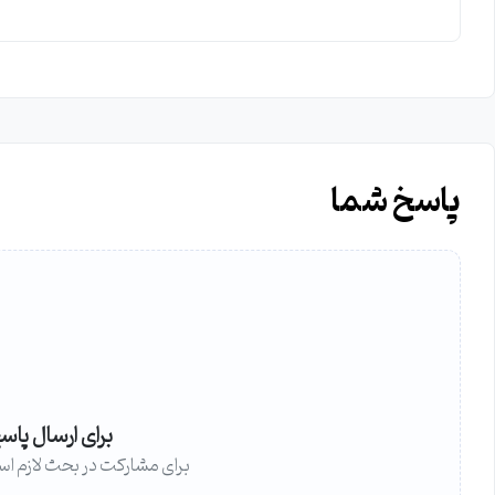
پاسخ شما
برای ارسال پاس
برای مشارکت در بحث لازم اس