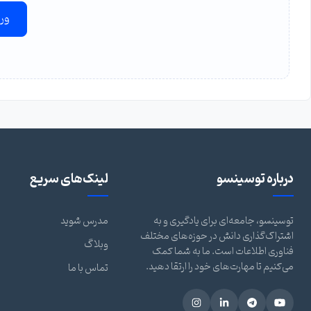
ور
درباره توسینسو
لینک‌های سریع
توسینسو، جامعه‌ای برای یادگیری و به
مدرس شوید
اشتراک‌گذاری دانش در حوزه‌های مختلف
وبلاگ
فناوری اطلاعات است. ما به شما کمک
می‌کنیم تا مهارت‌های خود را ارتقا دهید.
تماس با ما