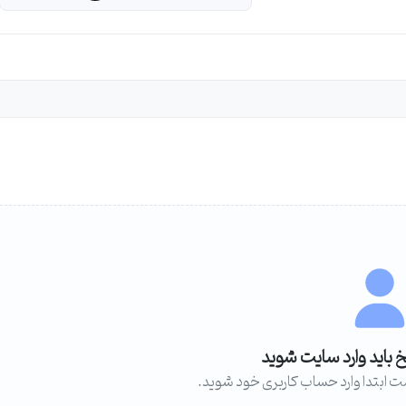
خ باید وارد سایت شوید
ت ابتدا وارد حساب کاربری خود شوید.