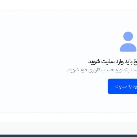
خ باید وارد سایت شوید
ت ابتدا وارد حساب کاربری خود شوید.
ود به سایت