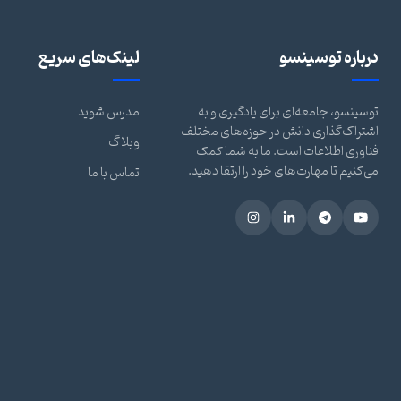
درباره توسینسو
لینک‌های سریع
توسینسو، جامعه‌ای برای یادگیری و به
مدرس شوید
اشتراک‌گذاری دانش در حوزه‌های مختلف
وبلاگ
فناوری اطلاعات است. ما به شما کمک
می‌کنیم تا مهارت‌های خود را ارتقا دهید.
تماس با ما