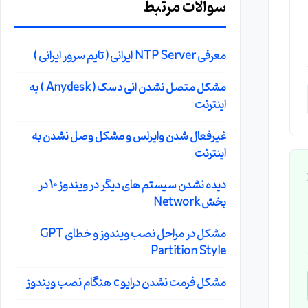
سوالات مرتبط
معرفی NTP Server ایرانی ( تایم سرور ایرانی )
مشکل متصل نشدن انی دسک ( Anydesk ) به
اینترنت
غیرفعال شدن وایرلس و مشکل وصل نشدن به
اینترنت
دیده نشدن سیستم های دیگر در ویندوز 10 در
بخش Network
مشکل در مراحل نصب ویندوز و خطای GPT
Partition Style
مشکل فرمت نشدن درایو c هنگام نصب ویندوز