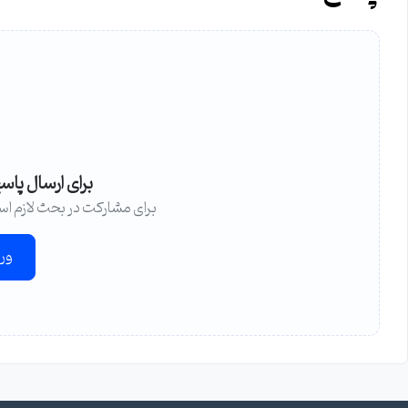
برای ارسال پاس
برای مشارکت در بحث لازم اس
ور