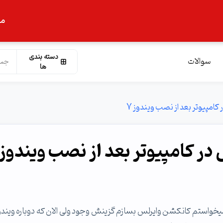
ما
دسته بندی
سوالات
ها
امپیوتر بعد از نصب ویندوز 7
ر کامپیوتر بعد از نصب ویندوز