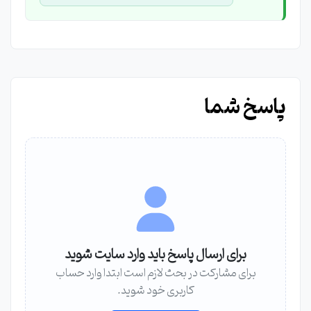
پاسخ شما
برای ارسال پاسخ باید وارد سایت شوید
برای مشارکت در بحث لازم است ابتدا وارد حساب
کاربری خود شوید.