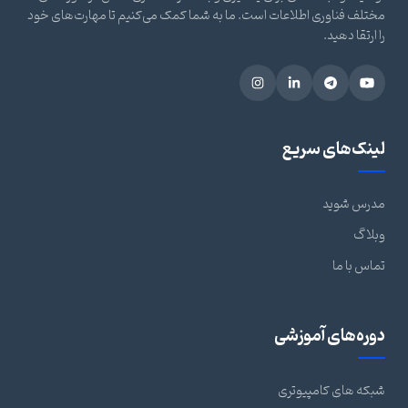
مختلف فناوری اطلاعات است. ما به شما کمک می‌کنیم تا مهارت‌های خود
را ارتقا دهید.
لینک‌های سریع
مدرس شوید
وبلاگ
تماس با ما
دوره‌های آموزشی
شبکه های کامپیوتری