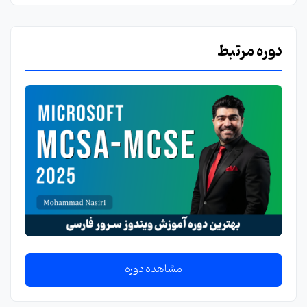
دوره مرتبط
مشاهده دوره