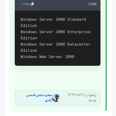
Copy
Code
Windows Server 2008 Standard 
Edition

Windows Server 2008 Enterprise 
Edition

Windows Server 2008 Datacenter 
Edition

پاسخ در 1392/01/27
سعید صغیر شمس
توسط
آبادی