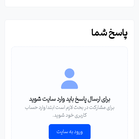
پاسخ شما
برای ارسال پاسخ باید وارد سایت شوید
برای مشارکت در بحث لازم است ابتدا وارد حساب
کاربری خود شوید.
ورود به سایت