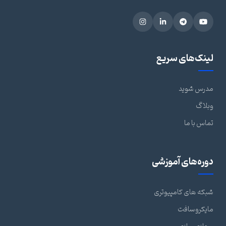
لینک‌های سریع
مدرس شوید
وبلاگ
تماس با ما
دوره‌های آموزشی
شبکه های کامپیوتری
مایکروسافت