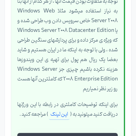
توجه به متفاوت بودن قیمت آنها ، از هر کدام از آنها بنا
به نیاز استفاده میشود مثلا Windows Web
Server 2008 خاص سرویس دادن وب طراحی شده و
یا Windows Server 2008 Datacenter Edition
که ویژه ی مرکز داده و برای پردازشهای سنگین طراحی
شده ، ولی با توجه به اینکه ما در ایران هستیم و شاید
بعضا یک ریال هم پول برای تهیه ی این ویندوزها
هزینه نکرده باشیم چیزی جز Windows Server
2008 Enterprise Edition که کاملترین آنها هست
رو زیر نظر نمیاریم
برای اینکه توضیحات کاملتری در رابطه با این ورژنها
دریافت کنید میتونید به (
این لینک
) مراجعه کنید .