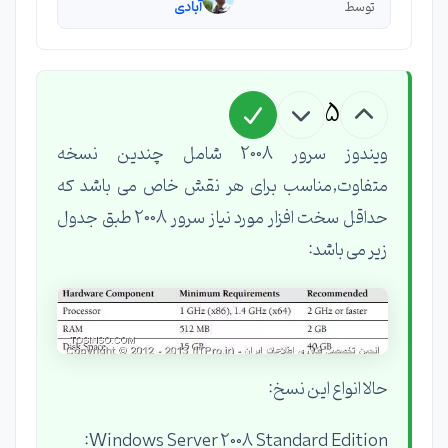
توسط
آبادی
5
ویندوز سرور 2008 شامل چندین نسخه
متفاوت,مناسب برای هر نقش خاص می باشد که
حداقل سخت افزار مورد نیاز سرور 2008 طبق جدول
زیر می باشد:
حالا انواع این نسخ:
Windows Server 2008 Standard Edition: