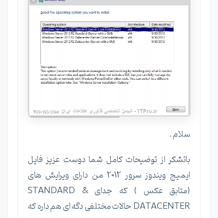
سلام .
باتشکر از توضیحات کامل شما دوست عزیز فایل
ایمیج ویندوز سرور 2012 من دارای ویرایش های
(متابق عکس ) که جدای STANDARD &
DATACENTER حالات مختلفی دگه ای هم داره که