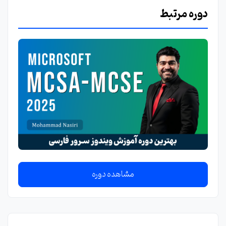
دوره مرتبط
مشاهده دوره