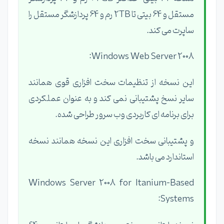
مستقل و 64 بیتی تا 2TB رم و 64 پردازشگر مستقل را
ساپرت می کند.
Windows Web Server 2008:
این نسخه از تنظیمات سخت افزاری قوی همانند
سایر نسخ پشتیبانی نمی کند و به عنوان عملکردی
برای برنامه ای کاربردی وب سرور طراحی شده.
و پشتیبانی سخت افزاری این نسخه همانند نسخه
استاندارد می باشد.
Windows Server 2008 for Itanium-Based
Systems: