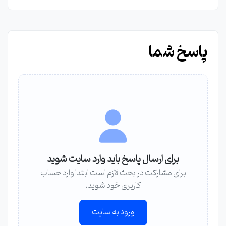
پاسخ شما
برای ارسال پاسخ باید وارد سایت شوید
برای مشارکت در بحث لازم است ابتدا وارد حساب
کاربری خود شوید.
ورود به سایت