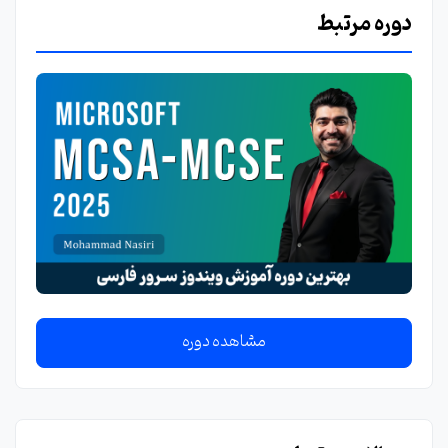
دوره مرتبط
مشاهده دوره