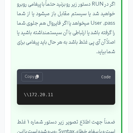
اگر در RUN دستور زیر رو بزنید حتماً با پیغامی روبرو
خواهید شد یا سیستم مقابل باز میشود یا از شما
User ,pass میخواهد یا اگر فایروال هم جلوی شما
را گرفته باشد یا ارتباطی با آن سیستمنداشته باشید یا
اصلاً آن آی پی غلط باشد به هر حال باید پیغامی برای
شما بیاید.
Copy
Code
ضمناً جهت اطلاع تصویر زیر دستور شماره 1 غلط
است و با پیغام خطای Syntax روبرو شده است با این