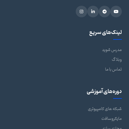
لینک‌های سریع
مدرس شوید
وبلاگ
تماس با ما
دوره‌های آموزشی
شبکه های کامپیوتری
مایکروسافت
مجازی سازی