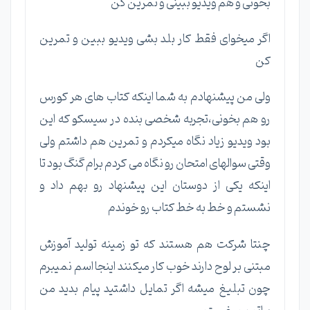
بخونی و هم ویدیو ببینی و تمرین کن
اگر میخوای فقط کار بلد بشی ویدیو ببین و تمرین
کن
ولی من پیشنهادم به شما اینکه کتاب های هر کورس
رو هم بخونی،تجربه شخصی بنده در سیسکو که این
بود ویدیو زیاد نگاه میکردم و تمرین هم داشتم ولی
وقتی سوالهای امتحان رو نگاه می کردم برام گنگ بود تا
اینکه یکی از دوستان این پیشنهاد رو بهم داد و
نشستم و خط به خط کتاب رو خوندم
چنتا شرکت هم هستند که تو زمینه تولید آموزش
مبتنی بر لوح دارند خوب کار میکنند اینجا اسم نمیبرم
چون تبلیغ میشه اگر تمایل داشتید پیام بدید من