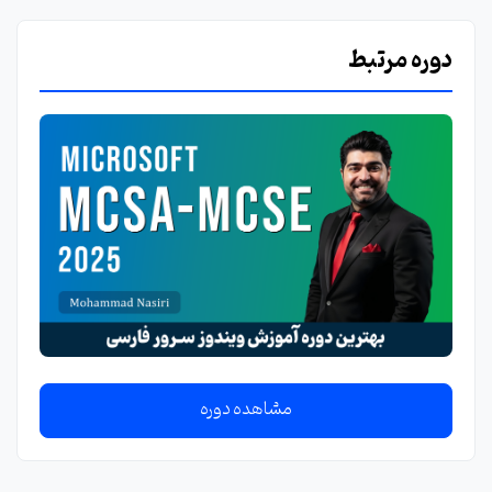
دوره مرتبط
مشاهده دوره