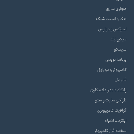
مجازی سازی
هک و امنیت شبکه
لینوکس و دواپس
میکروتیک
سیسکو
برنامه نویسی
کامپیوتر و موبایل
فایروال
پایگاه داده و داده کاوی
طراحی سایت و سئو
گرافیک کامپیوتری
اینترنت اشیاء
سخت افزار کامپیوتر