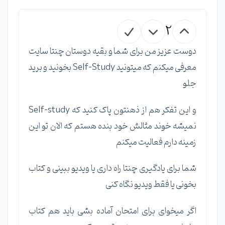
2
دوست عزیز من برای شما و بقیه دوستان چنتا سایت
معرفی میکنم که میتونید Self-Study بخونید و برید
جلو
و این تفکر هم از ذهنتون پاک کنید که Self-study
نمیشه خوند مثالش خود بنده هستم که الان تو این
زمینه دارم فعالیت میکنم
شما برای یادگیری چنتا راه داری یا ویدیو ببینی و کتاب
بخونی یا فقط ویدیو نگاه کنی
اگر میخوای برای امتحان آماده بشی باید هم کتاب