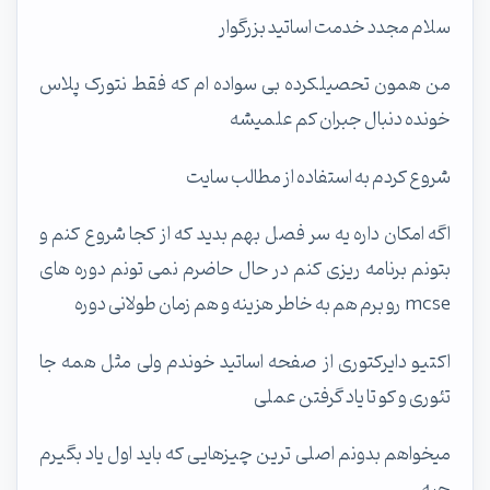
سلام مجدد خدمت اساتید بزرگوار
من همون تحصیلکرده بی سواده ام که فقط نتورک پلاس
خونده دنبال جبران کم علمیشه
شروع کردم به استفاده از مطالب سایت
اگه امکان داره یه سر فصل بهم بدید که از کجا شروع کنم و
بتونم برنامه ریزی کنم در حال حاضرم نمی تونم دوره های
mcse رو برم هم به خاطر هزینه و هم زمان طولانی دوره
اکتیو دایرکتوری از صفحه اساتید خوندم ولی مثل همه جا
تئوری و کو تا یاد گرفتن عملی
میخواهم بدونم اصلی ترین چیزهایی که باید اول یاد بگیرم
چیه