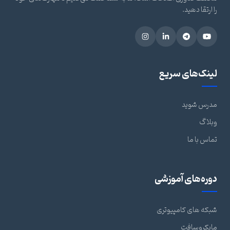
را ارتقا دهید.
لینک‌های سریع
مدرس شوید
وبلاگ
تماس با ما
دوره‌های آموزشی
شبکه های کامپیوتری
مایکروسافت