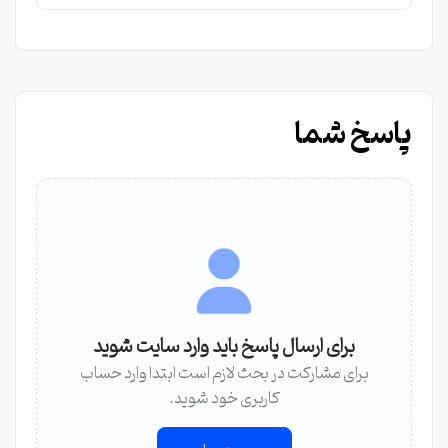
پاسخ شما
برای ارسال پاسخ باید وارد سایت شوید
برای مشارکت در بحث لازم است ابتدا وارد حساب
کاربری خود شوید.