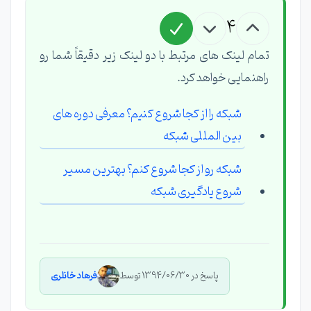
4
تمام لینک های مرتبط با دو لینک زیر دقیقاً شما رو
راهنمایی خواهد کرد.
شبکه را از کجا شروع کنیم؟ معرفی دوره های
بین المللی شبکه
شبکه رو از کجا شروع کنم؟ بهترین مسیر
شروع یادگیری شبکه
پاسخ در 1394/06/30 توسط
فرهاد خانلری