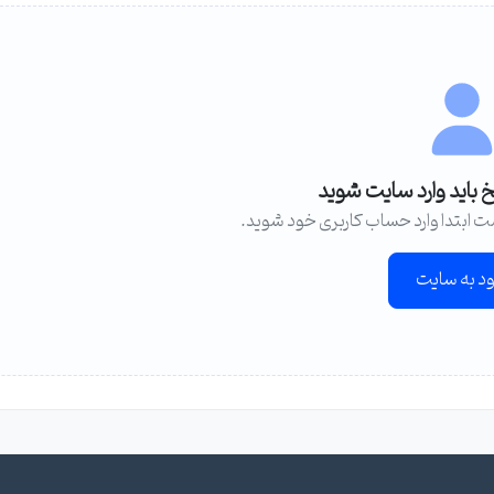
خ باید وارد سایت شوید
ت ابتدا وارد حساب کاربری خود شوید.
ود به سایت