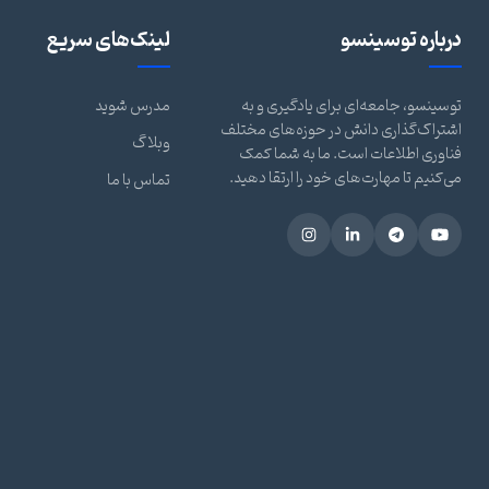
درباره توسینسو
لینک‌های سریع
توسینسو، جامعه‌ای برای یادگیری و به
مدرس شوید
اشتراک‌گذاری دانش در حوزه‌های مختلف
وبلاگ
فناوری اطلاعات است. ما به شما کمک
می‌کنیم تا مهارت‌های خود را ارتقا دهید.
تماس با ما