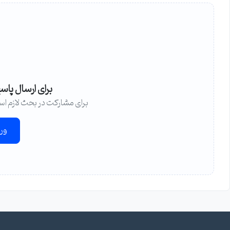
برای ارسال پاس
برای مشارکت در بحث لازم اس
ور