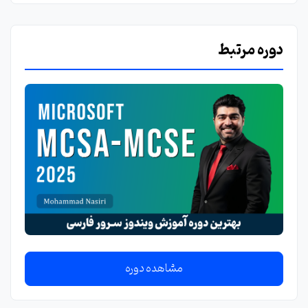
دوره مرتبط
مشاهده دوره