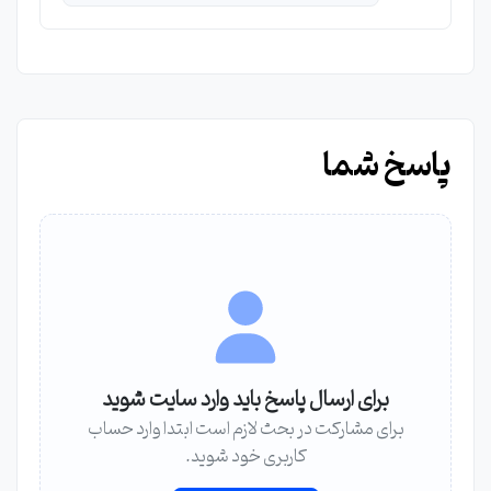
پاسخ شما
برای ارسال پاسخ باید وارد سایت شوید
برای مشارکت در بحث لازم است ابتدا وارد حساب
کاربری خود شوید.