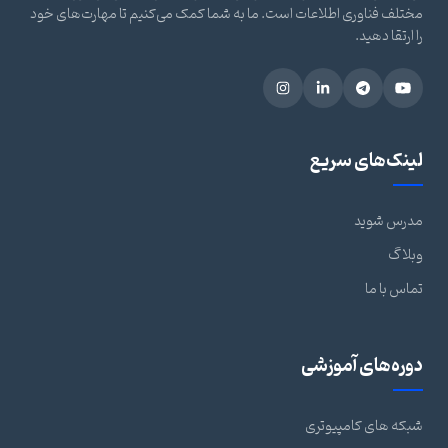
مختلف فناوری اطلاعات است. ما به شما کمک می‌کنیم تا مهارت‌های خود
را ارتقا دهید.
لینک‌های سریع
مدرس شوید
وبلاگ
تماس با ما
دوره‌های آموزشی
شبکه های کامپیوتری