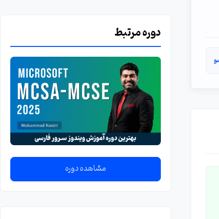
دوره مرتبط
و
مشاهده دوره