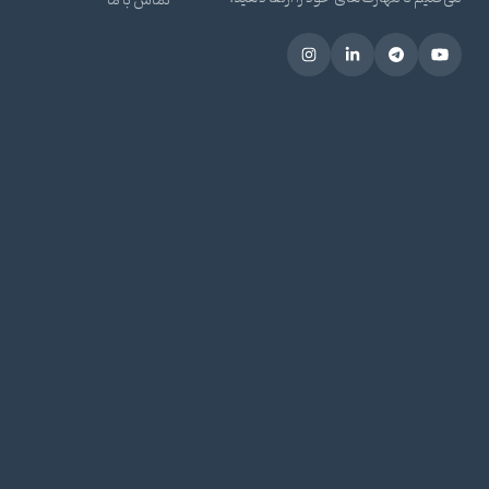
تماس با ما