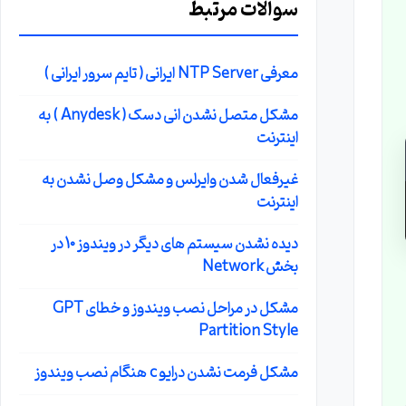
سوالات مرتبط
معرفی NTP Server ایرانی ( تایم سرور ایرانی )
مشکل متصل نشدن انی دسک ( Anydesk ) به
اینترنت
غیرفعال شدن وایرلس و مشکل وصل نشدن به
اینترنت
دیده نشدن سیستم های دیگر در ویندوز 10 در
بخش Network
مشکل در مراحل نصب ویندوز و خطای GPT
Partition Style
مشکل فرمت نشدن درایو c هنگام نصب ویندوز