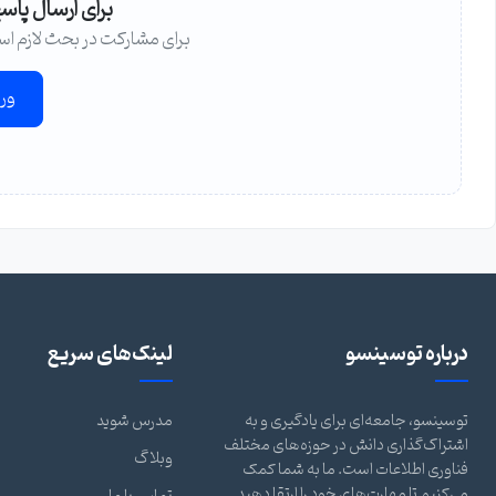
برای ارسال پاس
برای مشارکت در بحث لازم اس
ور
درباره توسینسو
لینک‌های سریع
توسینسو، جامعه‌ای برای یادگیری و به
مدرس شوید
اشتراک‌گذاری دانش در حوزه‌های مختلف
وبلاگ
فناوری اطلاعات است. ما به شما کمک
می‌کنیم تا مهارت‌های خود را ارتقا دهید.