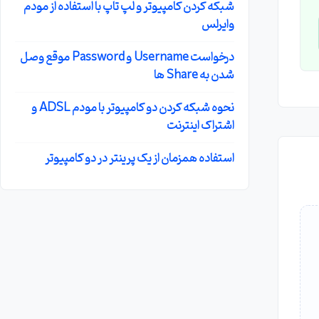
شبکه کردن کامپیوتر و لپ تاپ با استفاده از مودم
وایرلس
درخواست Username و Password موقع وصل
شدن به Share ها
نحوه شبکه کردن دو کامپیوتر با مودم ADSL و
اشتراک اینترنت
استفاده همزمان از یک پرینتر در دو کامپیوتر