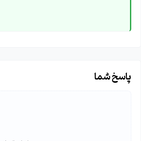
پاسخ شما