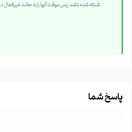
شبکه شده باشد. پس موقت آنها را به حالت غیرفعال در آ
پاسخ شما