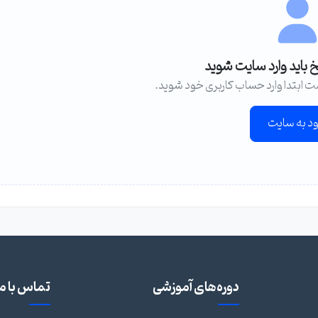
خ باید وارد سایت شوید
ت ابتدا وارد حساب کاربری خود شوید.
ود به سایت
دوره‌های آموزشی
تماس با ما