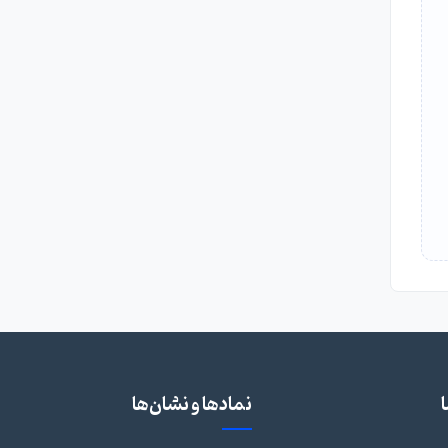
نمادها و نشان‌ها