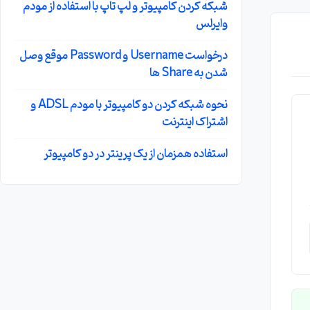
شبکه کردن کامپیوتر و لپ تاپ با استفاده از مودم
وایرلس
درخواست Username و Password موقع وصل
شدن به Share ها
نحوه شبکه کردن دو کامپیوتر با مودم ADSL و
اشتراک اینترنت
استفاده همزمان از یک پرینتر در دو کامپیوتر