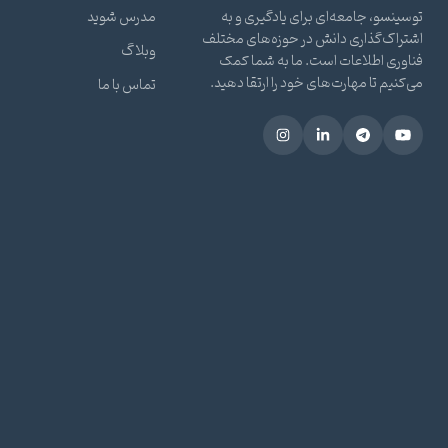
توسینسو، جامعه‌ای برای یادگیری و به
مدرس شوید
اشتراک‌گذاری دانش در حوزه‌های مختلف
وبلاگ
فناوری اطلاعات است. ما به شما کمک
می‌کنیم تا مهارت‌های خود را ارتقا دهید.
تماس با ما