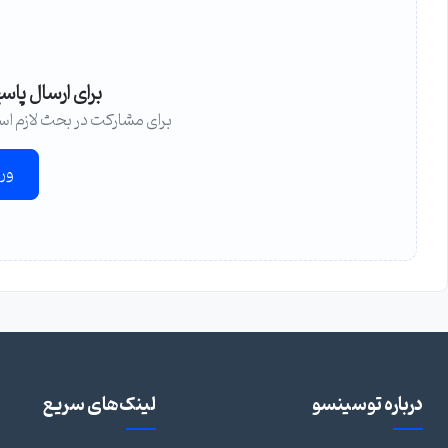
برای ارسال پاس
برای مشارکت در بحث لازم اس
ور
درباره توسینسو
لینک‌های سریع