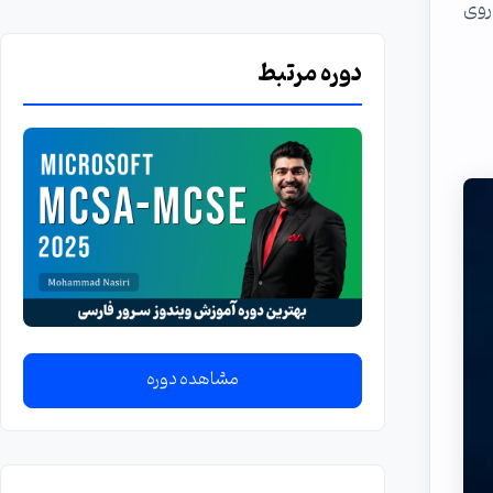
اگین کنم روی
دوره مرتبط
مشاهده دوره