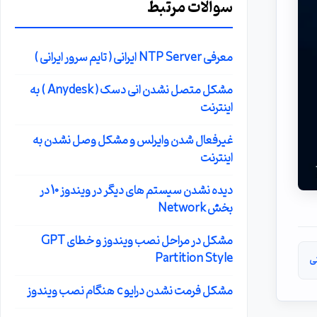
سوالات مرتبط
معرفی NTP Server ایرانی ( تایم سرور ایرانی )
مشکل متصل نشدن انی دسک ( Anydesk ) به
اینترنت
غیرفعال شدن وایرلس و مشکل وصل نشدن به
اینترنت
دیده نشدن سیستم های دیگر در ویندوز 10 در
بخش Network
مشکل در مراحل نصب ویندوز و خطای GPT
Partition Style
ی
مشکل فرمت نشدن درایو c هنگام نصب ویندوز