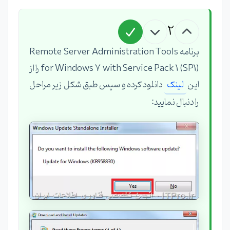
2
برنامه Remote Server Administration Tools
for Windows 7 with Service Pack 1 (SP1) را از
این
لینک
دانلود کرده و سپس طبق شکل زیر مراحل
را دنبال نمایید: