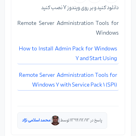
دانلود کنید و بر روی ویندوز 7 نصب کنید
Remote Server Administration Tools for
Windows
How to Install Admin Pack for Windows
7 and Start Using
Remote Server Administration Tools for
Windows 7 with Service Pack 1 (SP1)
پاسخ در 1394/12/13 توسط
محمد اسلامی نژاد