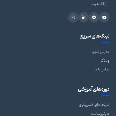
را ارتقا دهید.
لینک‌های سریع
مدرس شوید
وبلاگ
تماس با ما
دوره‌های آموزشی
شبکه های کامپیوتری
مایکروسافت