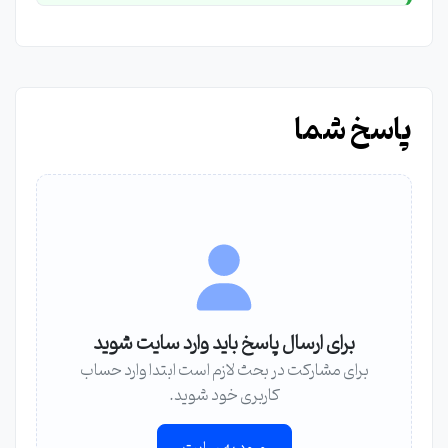
پاسخ شما
برای ارسال پاسخ باید وارد سایت شوید
برای مشارکت در بحث لازم است ابتدا وارد حساب
کاربری خود شوید.