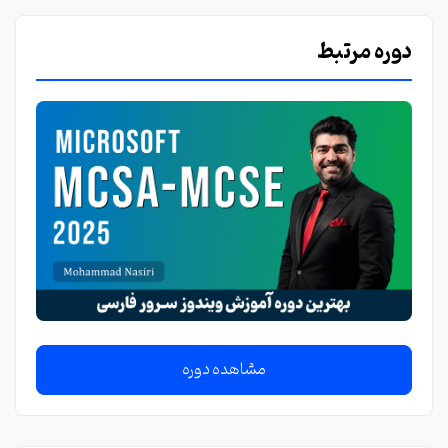
دوره مرتبط
مشاهده دوره