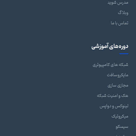
مدرس شوید
وبلاگ
تماس با ما
دوره‌های آموزشی
شبکه های کامپیوتری
مایکروسافت
مجازی سازی
هک و امنیت شبکه
لینوکس و دواپس
میکروتیک
سیسکو