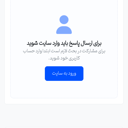
برای ارسال پاسخ باید وارد سایت شوید
برای مشارکت در بحث لازم است ابتدا وارد حساب
کاربری خود شوید.
ورود به سایت