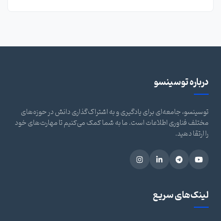
درباره توسینسو
توسینسو، جامعه‌ای برای یادگیری و به اشتراک‌گذاری دانش در حوزه‌های
مختلف فناوری اطلاعات است. ما به شما کمک می‌کنیم تا مهارت‌های خود
را ارتقا دهید.
لینک‌های سریع