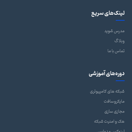
ینک‌های سریع
درس شوید
بلاگ
ماس با ما
وره‌های آموزشی
بکه های کامپیوتری
ایکروسافت
جازی سازی
ک و امنیت شبکه
ینوکس و دواپس