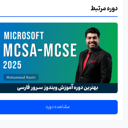
دوره مرتبط
مشاهده دوره