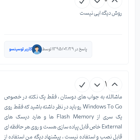
0
روش دیگه ایی نیست
پاسخ در 1395/02/29 توسط
کاربر توسینسو
1
ماشاالله به جواب های دوستان ، فقط یک نکته در خصوص
Windows To Go رو باید در نظر داشته باشید که فقط روی
یک سری از Flash Memory ها و هارد دیسک های
External خاص قابل پیاده سازی هست و روی هر حافظه ای
قابل نصب و استفاده نیست ، پیشنهاد دیگه من استفاده از