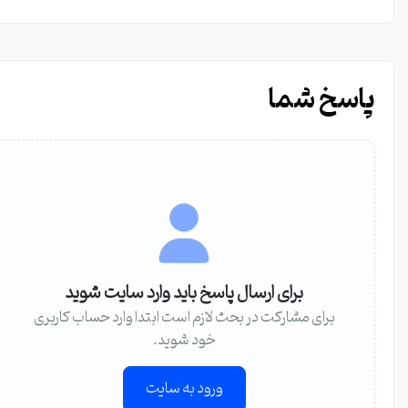
پاسخ شما
برای ارسال پاسخ باید وارد سایت شوید
برای مشارکت در بحث لازم است ابتدا وارد حساب کاربری
خود شوید.
ورود به سایت