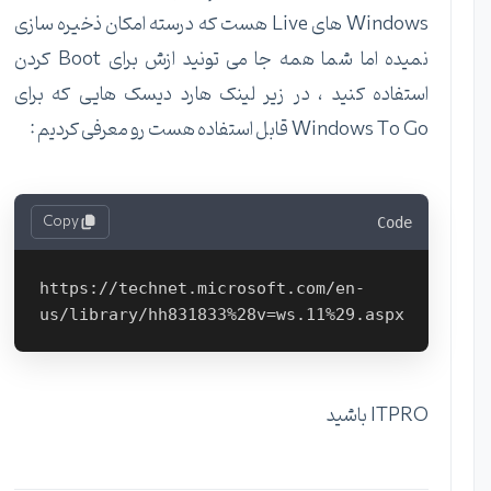
Windows های Live هست که درسته امکان ذخیره سازی
نمیده اما شما همه جا می تونید ازش برای Boot کردن
استفاده کنید ، در زیر لینک هارد دیسک هایی که برای
Windows To Go قابل استفاده هست رو معرفی کردیم :
Copy
Code
https://technet.microsoft.com/en-
ITPRO باشید