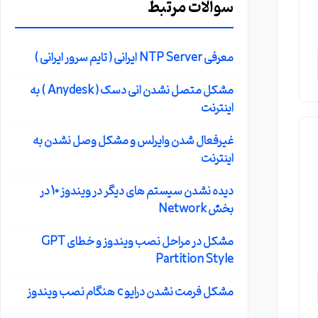
سوالات مرتبط
معرفی NTP Server ایرانی ( تایم سرور ایرانی )
مشکل متصل نشدن انی دسک ( Anydesk ) به
اینترنت
غیرفعال شدن وایرلس و مشکل وصل نشدن به
اینترنت
،
دیده نشدن سیستم های دیگر در ویندوز 10 در
بخش Network
مشکل در مراحل نصب ویندوز و خطای GPT
Partition Style
مشکل فرمت نشدن درایو c هنگام نصب ویندوز