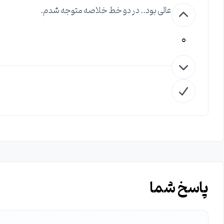
عالی بود.. در دو خط خلاصه متوجه شدم.
0
پاسخ شما