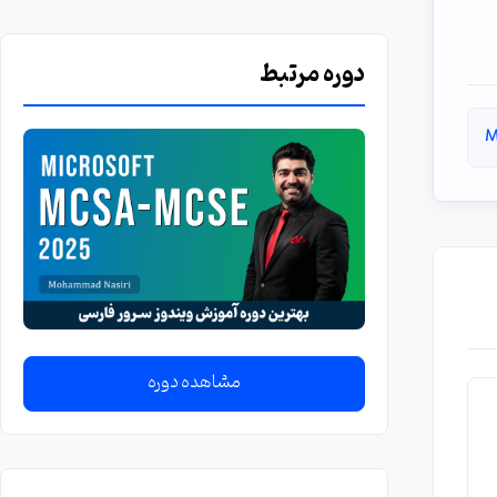
دوره مرتبط
M
مشاهده دوره