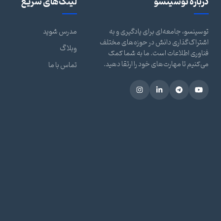
درباره توسینسو
لینک‌های سریع
توسینسو، جامعه‌ای برای یادگیری و به
مدرس شوید
اشتراک‌گذاری دانش در حوزه‌های مختلف
وبلاگ
فناوری اطلاعات است. ما به شما کمک
می‌کنیم تا مهارت‌های خود را ارتقا دهید.
تماس با ما