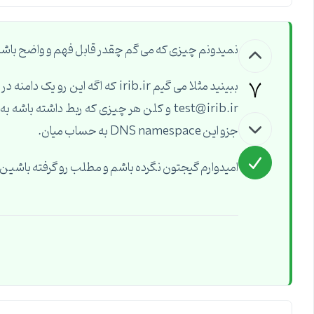
نمیدونم چیزی که می گم چقدر قابل فهم و واضح باشه،
7
جزو این DNS namespace به حساب میان.
امیدوارم گیجتون نگرده باشم و مطلب رو گرفته باشین