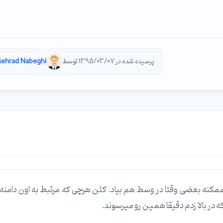
پرسیده شده در 1395/03/07 توسط
ehrad Nabeghi
ممکنه بعضی وقتا در وسط هم بیاد. کلن هرچی که مرتبط به اون دامنه