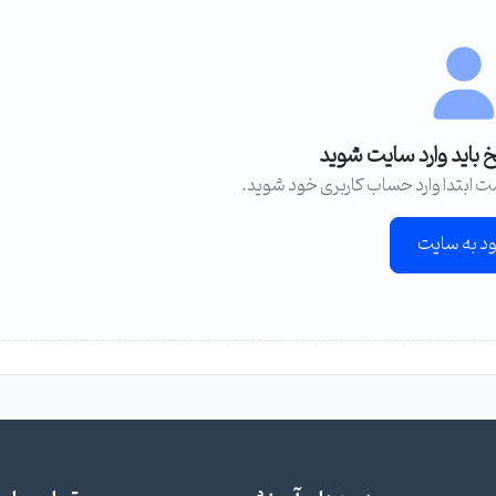
خ باید وارد سایت شوید
ت ابتدا وارد حساب کاربری خود شوید.
ود به سایت