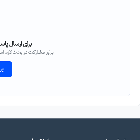
برای ارسال پاس
برای مشارکت در بحث لازم اس
ور