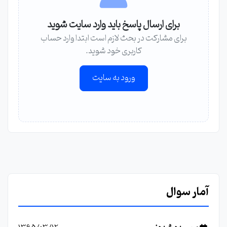
برای ارسال پاسخ باید وارد سایت شوید
برای مشارکت در بحث لازم است ابتدا وارد حساب
کاربری خود شوید.
ورود به سایت
آمار سوال