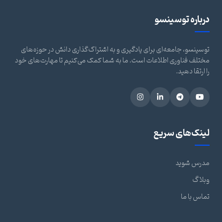
درباره توسینسو
توسینسو، جامعه‌ای برای یادگیری و به اشتراک‌گذاری دانش در حوزه‌های
مختلف فناوری اطلاعات است. ما به شما کمک می‌کنیم تا مهارت‌های خود
را ارتقا دهید.
لینک‌های سریع
مدرس شوید
وبلاگ
تماس با ما