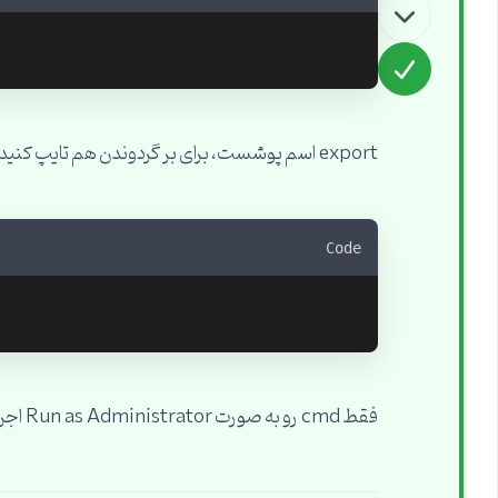
export اسم پوشست، برای بر گردوندن هم تایپ کنید:
Code
فقط cmd رو به صورت Run as Administrator اجرا کنید.