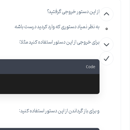
از این دستور خروجی گرفتید؟
0
به نظر نمیاد دستوری که وارد کردید درست باشه
برای خروجی از این دستور استفاده کنید مثلا:
Code
و برای باز گرداندن از این دستور استفاده کنید: