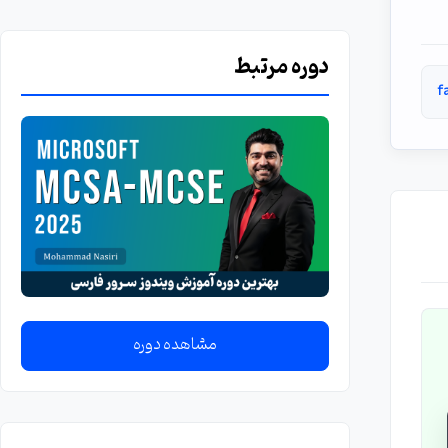
دوره مرتبط
f
مشاهده دوره