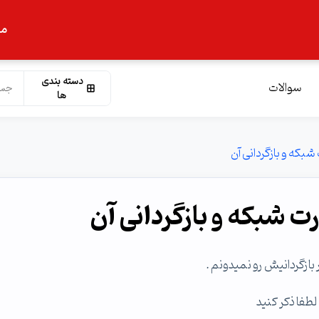
ما
دسته بندی
سوالات
ها
شبکه و بازگردانی آن
ت شبکه و بازگردانی آن
ازگردانیش رو نمیدونم .
لطفا ذکر کنید