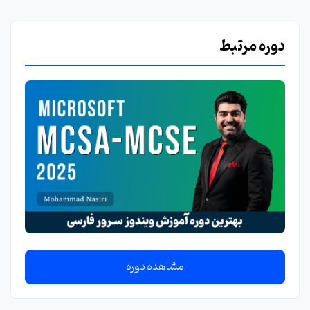
دوره مرتبط
مشاهده دوره