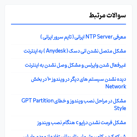
سوالات مرتبط
معرفی NTP Server ایرانی ( تایم سرور ایرانی )
مشکل متصل نشدن انی دسک ( Anydesk ) به اینترنت
غیرفعال شدن وایرلس و مشکل وصل نشدن به اینترنت
دیده نشدن سیستم های دیگر در ویندوز 10 در بخش
Network
مشکل در مراحل نصب ویندوز و خطای GPT Partition
Style
مشکل فرمت نشدن درایو c هنگام نصب ویندوز