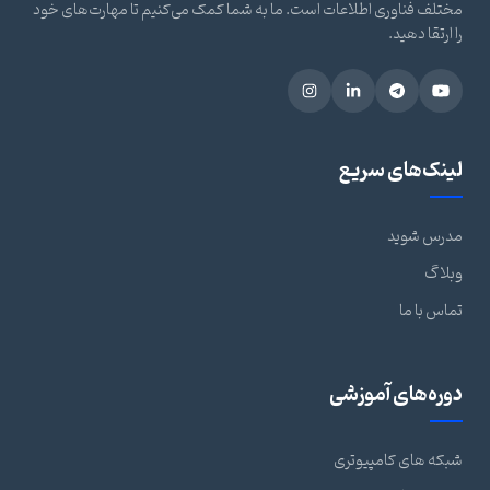
مختلف فناوری اطلاعات است. ما به شما کمک می‌کنیم تا مهارت‌های خود
را ارتقا دهید.
لینک‌های سریع
مدرس شوید
وبلاگ
تماس با ما
دوره‌های آموزشی
شبکه های کامپیوتری