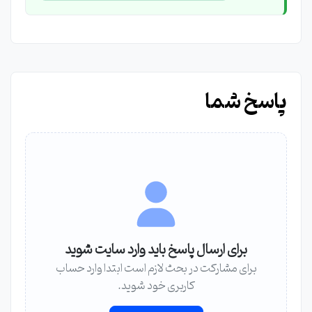
پاسخ شما
برای ارسال پاسخ باید وارد سایت شوید
برای مشارکت در بحث لازم است ابتدا وارد حساب
کاربری خود شوید.