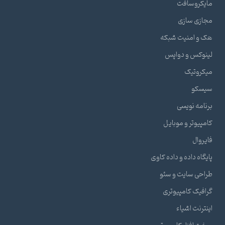
مایکروسافت
مجازی سازی
هک و امنیت شبکه
لینوکس و دواپس
میکروتیک
سیسکو
برنامه نویسی
کامپیوتر و موبایل
فایروال
پایگاه داده و داده کاوی
طراحی سایت و سئو
گرافیک کامپیوتری
اینترنت اشیاء