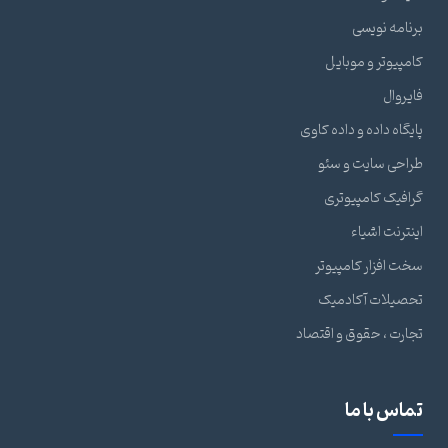
برنامه نویسی
کامپیوتر و موبایل
فایروال
پایگاه داده و داده کاوی
طراحی سایت و سئو
گرافیک کامپیوتری
اینترنت اشیاء
سخت افزار کامپیوتر
تحصیلات آکادمیک
تجارت ، حقوق و اقتصاد
تماس با ما