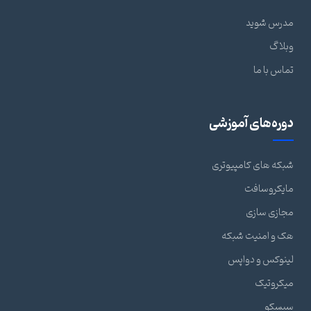
مدرس شوید
وبلاگ
تماس با ما
دوره‌های آموزشی
شبکه های کامپیوتری
مایکروسافت
مجازی سازی
هک و امنیت شبکه
لینوکس و دواپس
میکروتیک
سیسکو