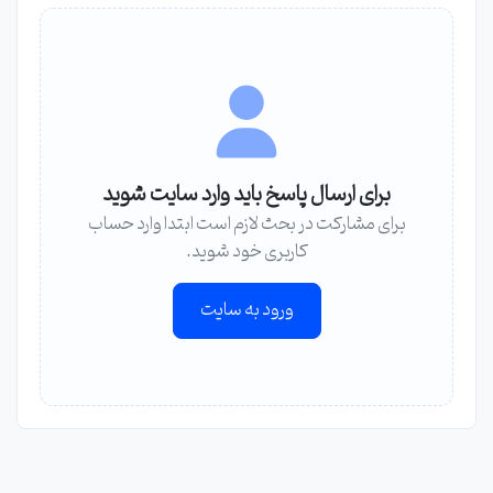
برای ارسال پاسخ باید وارد سایت شوید
برای مشارکت در بحث لازم است ابتدا وارد حساب
کاربری خود شوید.
ورود به سایت