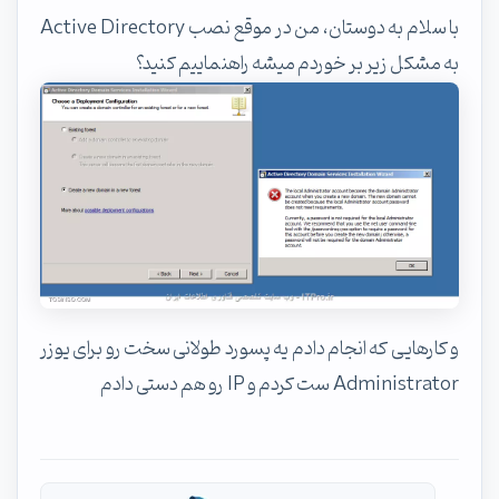
با سلام به دوستان، من در موقع نصب Active Directory
به مشکل زیر بر خوردم میشه راهنماییم کنید؟
و کارهایی که انجام دادم یه پسورد طولانی سخت رو برای یوزر
Administrator ست کردم و IP رو هم دستی دادم