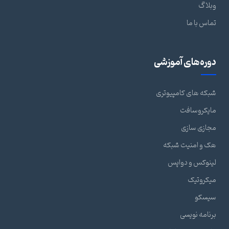
وبلاگ
تماس با ما
دوره‌های آموزشی
شبکه های کامپیوتری
مایکروسافت
مجازی سازی
هک و امنیت شبکه
لینوکس و دواپس
میکروتیک
سیسکو
برنامه نویسی