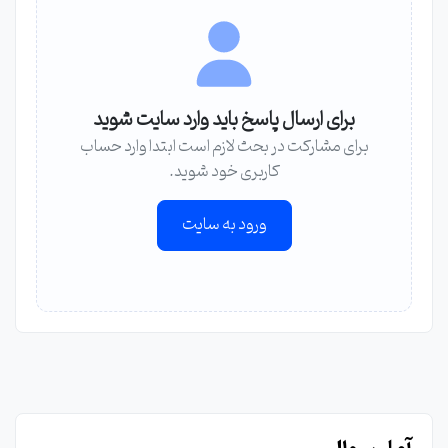
برای ارسال پاسخ باید وارد سایت شوید
برای مشارکت در بحث لازم است ابتدا وارد حساب
کاربری خود شوید.
ورود به سایت