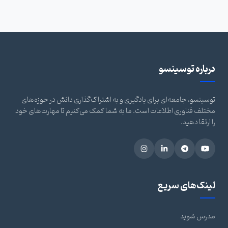
درباره توسینسو
توسینسو، جامعه‌ای برای یادگیری و به اشتراک‌گذاری دانش در حوزه‌های
مختلف فناوری اطلاعات است. ما به شما کمک می‌کنیم تا مهارت‌های خود
را ارتقا دهید.
لینک‌های سریع
مدرس شوید