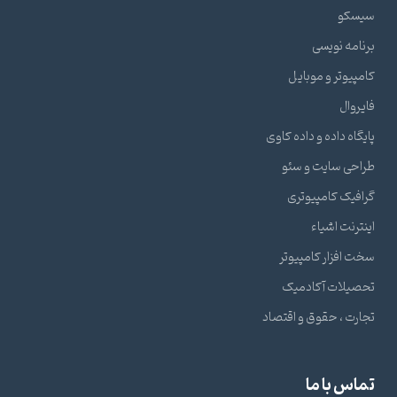
سیسکو
برنامه نویسی
کامپیوتر و موبایل
فایروال
پایگاه داده و داده کاوی
طراحی سایت و سئو
گرافیک کامپیوتری
اینترنت اشیاء
سخت افزار کامپیوتر
تحصیلات آکادمیک
تجارت ، حقوق و اقتصاد
تماس با ما