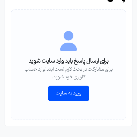
برای ارسال پاسخ باید وارد سایت شوید
برای مشارکت در بحث لازم است ابتدا وارد حساب
کاربری خود شوید.
ورود به سایت