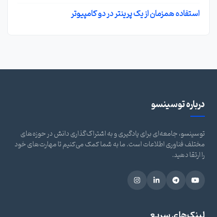
استفاده همزمان از یک پرینتر در دو کامپیوتر
درباره توسینسو
توسینسو، جامعه‌ای برای یادگیری و به اشتراک‌گذاری دانش در حوزه‌های
مختلف فناوری اطلاعات است. ما به شما کمک می‌کنیم تا مهارت‌های خود
را ارتقا دهید.
لینک‌های سریع