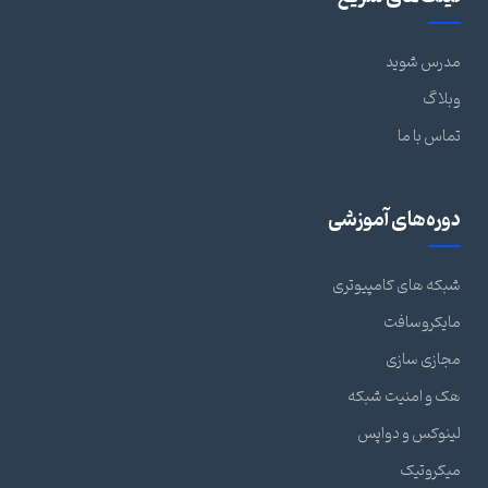
مدرس شوید
وبلاگ
تماس با ما
دوره‌های آموزشی
شبکه های کامپیوتری
مایکروسافت
مجازی سازی
هک و امنیت شبکه
لینوکس و دواپس
میکروتیک