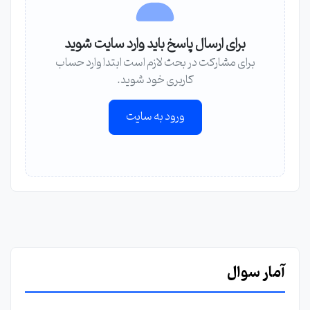
برای ارسال پاسخ باید وارد سایت شوید
برای مشارکت در بحث لازم است ابتدا وارد حساب
کاربری خود شوید.
ورود به سایت
آمار سوال