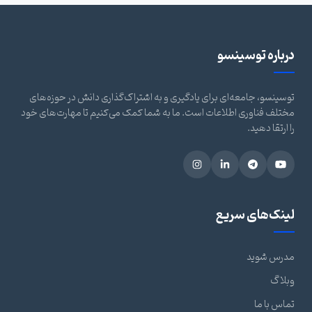
درباره توسینسو
توسینسو، جامعه‌ای برای یادگیری و به اشتراک‌گذاری دانش در حوزه‌های
مختلف فناوری اطلاعات است. ما به شما کمک می‌کنیم تا مهارت‌های خود
را ارتقا دهید.
لینک‌های سریع
مدرس شوید
وبلاگ
تماس با ما