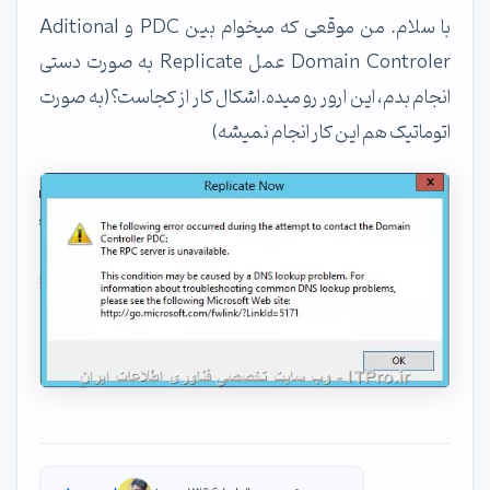
با سلام. من موقعی که میخوام بین PDC و Aditional
Domain Controler عمل Replicate به صورت دستی
انجام بدم، این ارور رو میده.اشکال کار از کجاست؟(به صورت
اتوماتیک هم این کار انجام نمیشه)