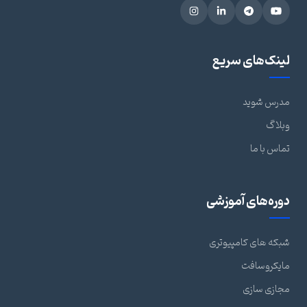
لینک‌های سریع
مدرس شوید
وبلاگ
تماس با ما
دوره‌های آموزشی
شبکه های کامپیوتری
مایکروسافت
مجازی سازی