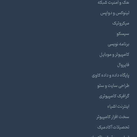
هک و امنیت شبکه
لینوکس و دواپس
میکروتیک
سیسکو
برنامه نویسی
کامپیوتر و موبایل
فایروال
پایگاه داده و داده کاوی
طراحی سایت و سئو
گرافیک کامپیوتری
اینترنت اشیاء
سخت افزار کامپیوتر
تحصیلات آکادمیک