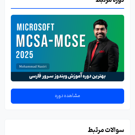
دوره مرتبط
مشاهده دوره
سوالات مرتبط