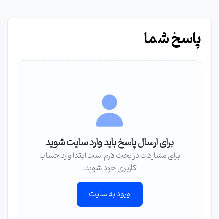
پاسخ شما
برای ارسال پاسخ باید وارد سایت شوید
برای مشارکت در بحث لازم است ابتدا وارد حساب
کاربری خود شوید.
ورود به سایت