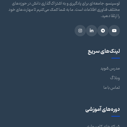
توسینسو، جامعه‌ای برای یادگیری و به اشتراک‌گذاری دانش در حوزه‌های
مختلف فناوری اطلاعات است. ما به شما کمک می‌کنیم تا مهارت‌های خود
را ارتقا دهید.
لینک‌های سریع
مدرس شوید
وبلاگ
تماس با ما
دوره‌های آموزشی
شبکه های کامپیوتری