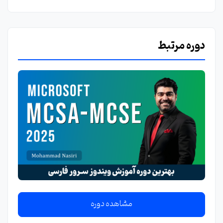
دوره مرتبط
مشاهده دوره