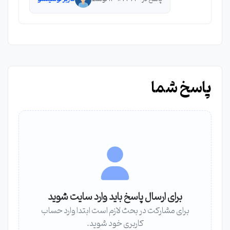
پاسخ شما
برای ارسال پاسخ باید وارد سایت شوید
برای مشارکت در بحث لازم است ابتدا وارد حساب
کاربری خود شوید.