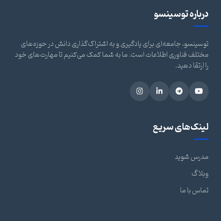
درباره توسینسو
توسینسو، جامعه‌ای برای یادگیری و به اشتراک‌گذاری دانش در حوزه‌های
مختلف فناوری اطلاعات است. ما به شما کمک می‌کنیم تا مهارت‌های خود
را ارتقا دهید.
لینک‌های سریع
مدرس شوید
وبلاگ
تماس با ما