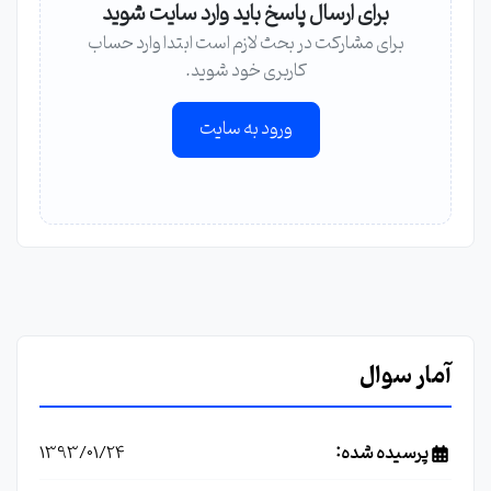
برای ارسال پاسخ باید وارد سایت شوید
برای مشارکت در بحث لازم است ابتدا وارد حساب
کاربری خود شوید.
ورود به سایت
آمار سوال
پرسیده شده:
1393/01/24