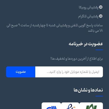
پشتیبانی روبیکا
پشتیبانی تلگرام
ساعات پاسخ گویی تلفنی و پشتیبانی شنبه تا چهارشنبه از ساعت 9 صبح الی
18 می باشد
عضویت در خبرنامه
برای اطلاع از آخرین دوره‌ها و تخفیف‌ها!
عضویت
نمادها و نشان‌ها