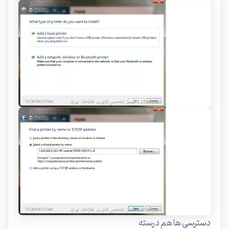
دسترسی ها هم درسته