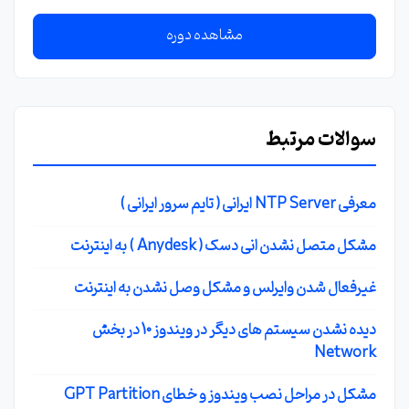
مشاهده دوره
سوالات مرتبط
معرفی NTP Server ایرانی ( تایم سرور ایرانی )
مشکل متصل نشدن انی دسک ( Anydesk ) به اینترنت
غیرفعال شدن وایرلس و مشکل وصل نشدن به اینترنت
دیده نشدن سیستم های دیگر در ویندوز 10 در بخش
Network
مشکل در مراحل نصب ویندوز و خطای GPT Partition