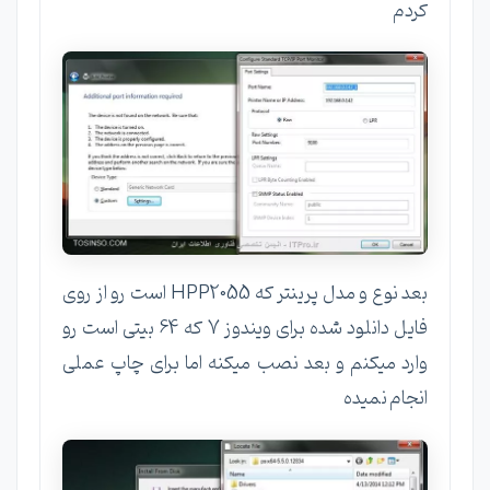
کردم
بعد نوع و مدل پرینتر که HPP2055 است رو از روی
فایل دانلود شده برای ویندوز 7 که 64 بیتی است رو
وارد میکنم و بعد نصب میکنه اما برای چاپ عملی
انجام نمیده