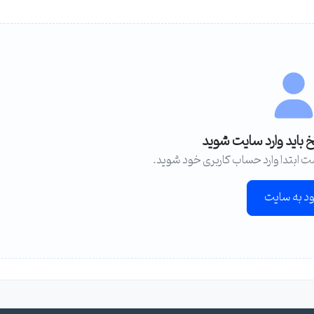
خ باید وارد سایت شوید
ت ابتدا وارد حساب کاربری خود شوید.
ود به سایت