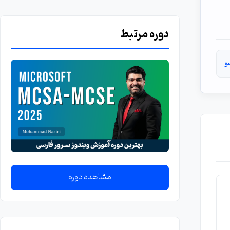
دوره مرتبط
و
مشاهده دوره