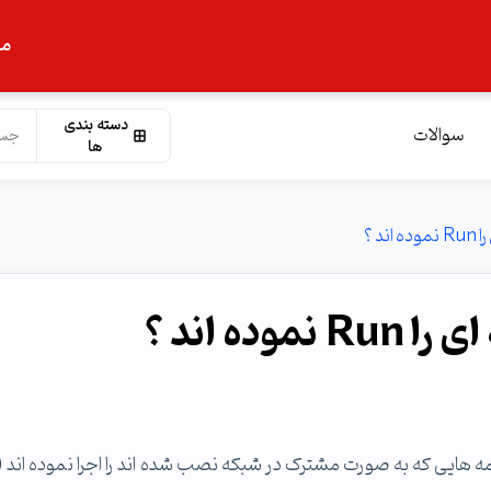
ما
دسته بندی
سوالات
ها
د ؟
ده اند ؟
م کاربران برنامه هایی که به صورت مشترک در شبکه نصب شده اند را اجرا نموده اند 