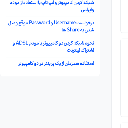
شبکه کردن کامپیوتر و لپ تاپ با استفاده از مودم
وایرلس
درخواست Username و Password موقع وصل
شدن به Share ها
نحوه شبکه کردن دو کامپیوتر با مودم ADSL و
اشتراک اینترنت
استفاده همزمان از یک پرینتر در دو کامپیوتر