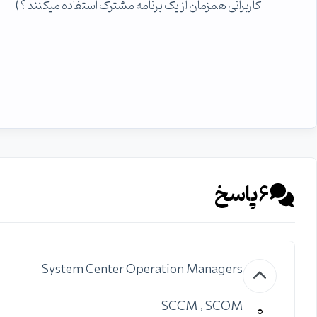
کاربرانی همزمان از یک برنامه مشترک استفاده میکنند ؟ )
6
پاسخ
System Center Operation Managers
0
SCCM , SCOM