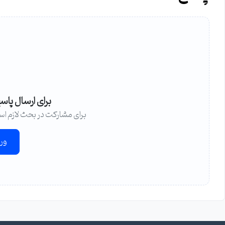
برای ارسال پاس
برای مشارکت در بحث لازم اس
ور