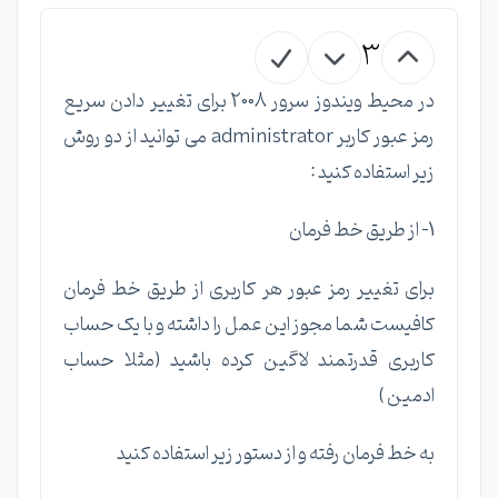
3
در محیط ویندوز سرور 2008 برای تغییر دادن سریع
رمز عبور کاربر administrator می توانید از دو روش
زیر استفاده کنید :
1- از طریق خط فرمان
برای تغییر رمز عبور هر کاربری از طریق خط فرمان
کافیست شما مجوز این عمل را داشته و با یک حساب
کاربری قدرتمند لاگین کرده باشید (مثلا حساب
ادمین )
به خط فرمان رفته و از دستور زیر استفاده کنید