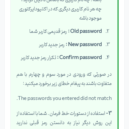
چه هر نام کاربری دیگری که در اکتیودایرکتوری
موجود باشه
Old password :
رمز قدیمی کاربر شما
New password :
رمز جدید کاربر
Confirm password :
تکرار رمز جدید کاربر
در صورتی که ورودی در مورد سوم و چهارم با هم
متفاوت باشند به پیغام خطای زیر برخورد میکنید :
The passwords you entered did not match.
3 -
استفاده از دستورات خط فرمان . شما با استفاده از
این روش دیگر نیاز به دانستن رمز قبلی ندارید