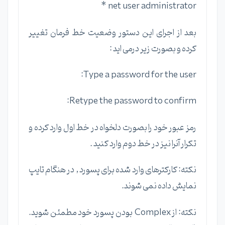
net user administrator *
بعد از اجرای این دستور وضعیت خط فرمان تغییر
کرده و بصورت زیر درمی اید :
Type a password for the user:
Retype the password to confirm:
رمز عبور خود را بصورت دلخواه در خط اول وارد کرده و
تکرار آنرا نیز در خط دوم وارد کنید .
نکته: کارکترهای وارد شده برای پسورد , در هنگام تایپ
نمایش داده نمی شوند.
نکته: از Complex بودن پسورد خود مطمئن شوید.