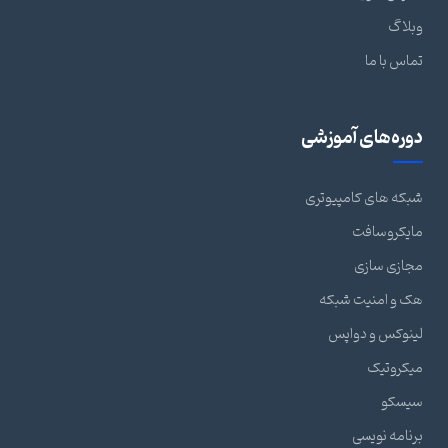
وبلاگ
تماس با ما
دوره‌های آموزشی
شبکه های کامپیوتری
مایکروسافت
مجازی سازی
هک و امنیت شبکه
لینوکس و دواپس
میکروتیک
سیسکو
برنامه نویسی