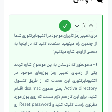
1
برای تغییر رمز کاربران موجود در اکتیودایرکتوری شما
از چندین راه میتونید استفاده کنید که در اینجا به
بعضی از اونها اشاره میکنیم :
1 -
همونطور که دوستان به این موضوع اشاره کردند
یکی از راههای تغییر رمز یوزرهای موجود در
اکتیودایرکتوری این هست که از طریق کنسول
Active directory یعنی همون dsa.msc اقدام
کنید . برای این کار هم لازم هست که روی یوزر مورد
نظرتون راست کلیک کنید و Reset password رو