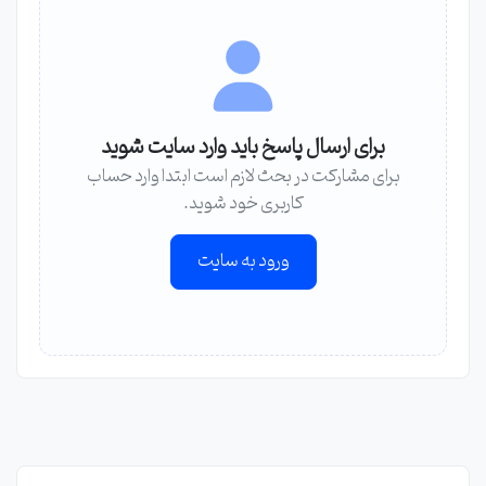
برای ارسال پاسخ باید وارد سایت شوید
برای مشارکت در بحث لازم است ابتدا وارد حساب
کاربری خود شوید.
ورود به سایت