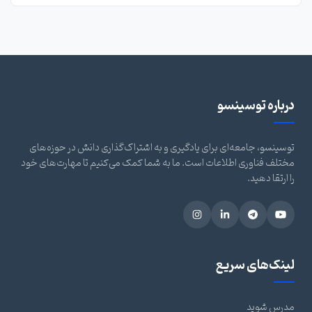
درباره توسینسو
توسینسو، جامعه‌ای برای یادگیری و به اشتراک‌گذاری دانش در حوزه‌های
مختلف فناوری اطلاعات است. ما به شما کمک می‌کنیم تا مهارت‌های خود
را ارتقا دهید.
لینک‌های سریع
مدرس شوید