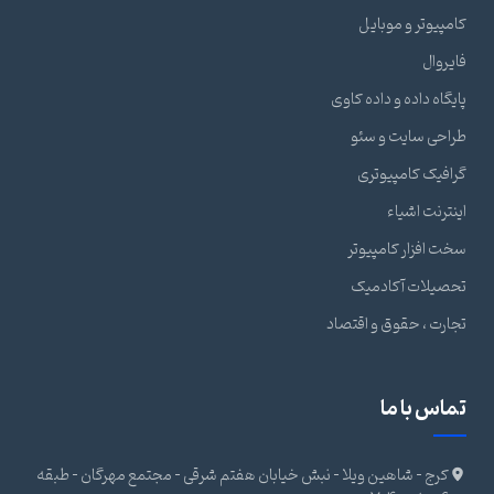
کامپیوتر و موبایل
فایروال
پایگاه داده و داده کاوی
طراحی سایت و سئو
گرافیک کامپیوتری
اینترنت اشیاء
سخت افزار کامپیوتر
تحصیلات آکادمیک
تجارت ، حقوق و اقتصاد
تماس با ما
کرج - شاهین ویلا - نبش خیابان هفتم شرقی - مجتمع مهرگان - طبقه