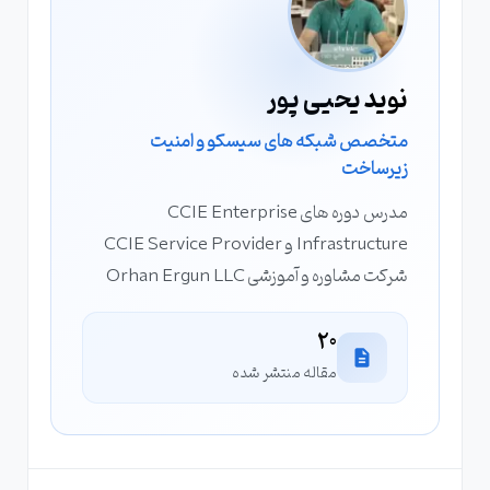
نوید یحیی پور
متخصص شبکه های سیسکو و امنیت
زیرساخت
مدرس دوره های CCIE Enterprise
Infrastructure و CCIE Service Provider
شرکت مشاوره و آموزشی Orhan Ergun LLC
20
مقاله منتشر شده