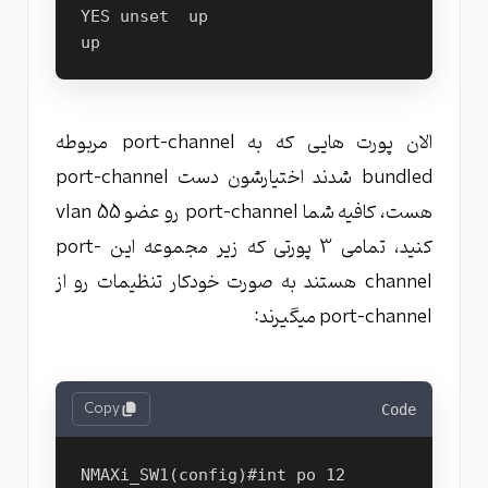
YES unset  up                    
الان پورت هایی که به port-channel مربوطه
bundled شدند اختیارشون دست port-channel
هست، کافیه شما port-channel رو عضو vlan 55
کنید، تمامی 3 پورتی که زیر مجموعه این port-
channel هستند به صورت خودکار تنظیمات رو از
port-channel میگیرند:
Copy
Code
NMAXi_SW1(config)#int po 12
