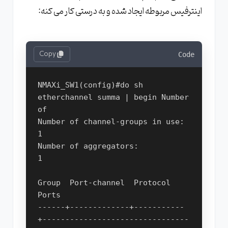
اینترفیس مربوطه ایجاد شده و به درستی کار می کنه:
Copy
Code
NMAXi_SW1(config)#do sh 
etherchannel summa | begin Number 
of

Number of channel-groups in use: 
1

Number of aggregators:           
1

Group  Port-channel  Protocol    
Ports

------+-------------+-----------
+--------------------------------