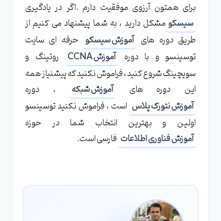
برای همتون آرزوی موفقیت دارم .اگر در یادگیری
سیسکو
مشکل دارید ، به شما پیشنهاد می کنیم از
طریق دوره های
آموزش سیسکو
حرفه ای سایت
توسینسو و با دوره
آموزش CCNA
روتینگ و
سویچینگ شروع کنید ، فراموش نکنید که پیشنیاز همه
این دوره های
آموزش شبکه
، دوره
آموزش نتورک پلاس
است ، فراموش نکنید توسینسو
اولین و بهترین انتخاب شما در حوزه
آموزش فناوری اطلاعات
فارسی است.