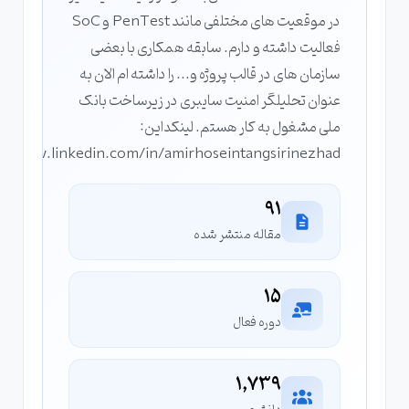
در موقعیت های مختلفی مانند PenTest و SoC
فعالیت داشته و دارم. سابقه همکاری با بعضی
سازمان های در قالب پروژه و... را داشته ام الان به
عنوان تحلیلگر امنیت سایبری در زیرساخت بانک
ملی مشغول به کار هستم. لینکداین:
://www.linkedin.com/in/amirhoseintangsirinezhad/
91
مقاله منتشر شده
15
دوره فعال
1,739