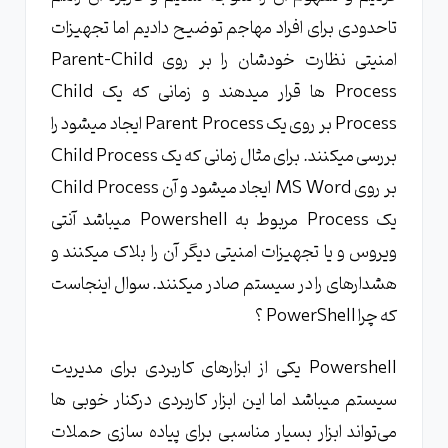
تاحدودی برای افراد مهاجم توضیح دادیم اما تجهیزات
امنیتی نظارت خودشان را بر روی Parent-Child
Process ها قرار میدهند و زمانی که یک Child
Process بر روی یک Parent Process ایجاد میشود را
بررسی میکنند. برای مثال زمانی که یک Child Process
بر روی MS Word ایجاد میشود و آن Child Process
یک Process مربوط به Powershell میباشد آنتی
ویروس و یا تجهیزات امنیتی دیگر آن را بلاک میکنند و
هشدارهای را در سیستم صادر میکنند. سوال اینجاست
که چرا PowerShell ؟
Powershell یکی از ابزارهای کاربردی برای مدیریت
سیستم میباشد اما این ابزار کاربردی در‌کنار خوبی ها
می‌تواند ابزار بسیار مناسبی برای پیاده سازی حملات