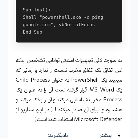
Sub Test()

Shell "powershell.exe -c ping 
google.com", vbNormalFocus

End Sub
به صورت کلی تجهیزات امنیتی توانایی تشخیص اینکه
این اتفاق یک اتفاق مخرب نیست را ندارد و زمانی که
میبیند یک PowerShell به عنوان Child Process
یک MS Word قرار گرفته است آن را به عنوان یک
Process مخرب شناسایی میکند و آن را بلاک میکند و
هشدارهای برای آن صادر میکند ! ( در این سناریو از
Microsoft Defender استفاده شده است )
بیشتر یادبگیرید: