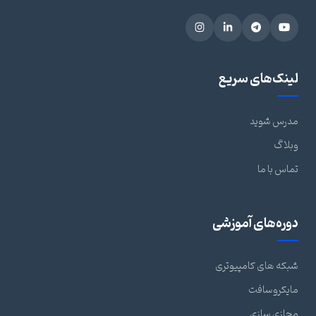
لینک‌های سریع
مدرس شوید
وبلاگ
تماس با ما
دوره‌های آموزشی
شبکه های کامپیوتری
مایکروسافت
مجازی سازی