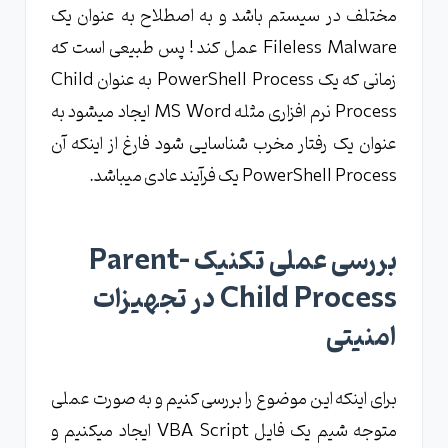
مختلف در سیستم باشد و به اصطلاح به عنوان یک
Fileless Malware عمل کند ! پس طبیعی است که
زمانی که یک PowerShell Process به عنوان Child
Process نرم افزاری مثله MS Word ایجاد میشود به
عنوان یک رفتار مخرب شناسایی شود فارغ از اینکه آن
PowerShell Process یک فرآیند عادی میباشد.
بررسی عملی تکنیک Parent-
Child Process در تجهیزات
امنیتی
برای اینکه این موضوع را بررسی کنیم و به صورت عملی
متوجه شیم یک فایل VBA Script ایجاد میکنیم و