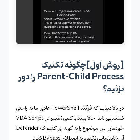
[روش اول]چگونه تکنیک
Parent-Child Process را دور
بزنیم؟
در بالا دیدیم که فرآیند PowerShell عادی ما به راحتی
شناسایی شد. حالا بیاید با کمی تغییر در VBA Script
خودمان این موضوع را به گونه ای کنیم که Defender
آن را شناسایی نکند و به اصطلاح Bypass شود.