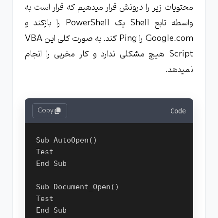
محتويات زیر را درونش قرار میدهیم که قرار است به
واسطه تابع Shell یک PowerShell را بازکند و
Google.com را Ping کند. به صورت کلی این VBA
Script هیچ مشکلی ندارد و کار مخربی را انجام
نمیدهد.
Copy
Code
Sub AutoOpen()

Test

End Sub

Sub Document_Open()

Test

End Sub
