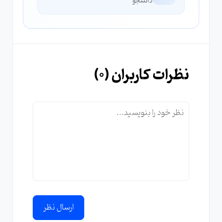
دانشجو
نظرات کاربران (
0
)
ارسال نظر