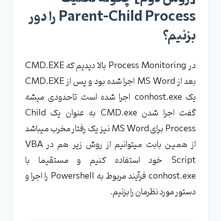
Parent-Child Process را دور
بزنیم؟
در Process Monitoring بالا دیدیم که CMD.EXE
بعد از MS Word اجرا شده بود و پس از CMD.EXE
یک‌ conhost.exe اجرا شده است تاحدودی میشه
گفت اجرا شدن CMD.exe به عنوان یک Child
Process برای MS Word نیز یک رفتار مخرب میباشد
از همین بابت میتوانیم از روش زیر هم در VBA
Script خود استفاده کنیم و مستقیما با
conhost.exe فرآیند مربوط به Powershell را اجرا و
دستور مورد نظرمان را بزنیم.