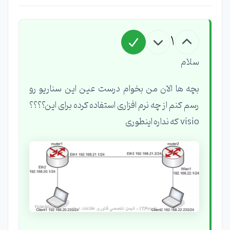
1
سلام
بچه ها الان من بخوام درست عین این سناریو رو
رسم کنم از چه نرم افزاری استفاده کرده برای این؟؟؟؟
visio که نداره اینطوری