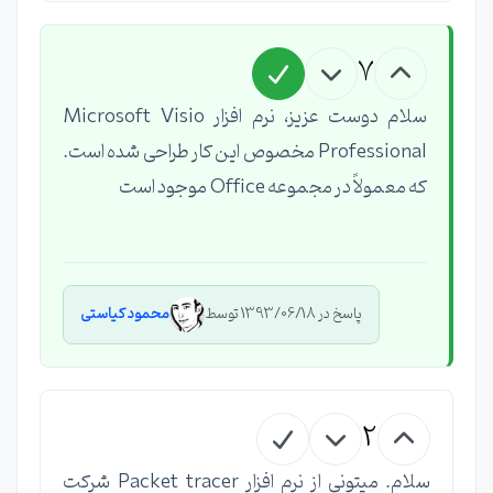
7
سلام دوست عزیز، نرم افزار Microsoft Visio
Professional مخصوص این کار طراحی شده است.
که معمولاً در مجموعه Office موجود است
پاسخ در 1393/06/18 توسط
محمود کیاستی
2
سلام. میتونی از نرم افزار Packet tracer شرکت