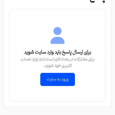
برای ارسال پاسخ باید وارد سایت شوید
برای مشارکت در بحث لازم است ابتدا وارد حساب
کاربری خود شوید.
ورود به سایت