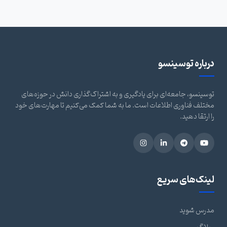
درباره توسینسو
توسینسو، جامعه‌ای برای یادگیری و به اشتراک‌گذاری دانش در حوزه‌های
مختلف فناوری اطلاعات است. ما به شما کمک می‌کنیم تا مهارت‌های خود
را ارتقا دهید.
لینک‌های سریع
مدرس شوید