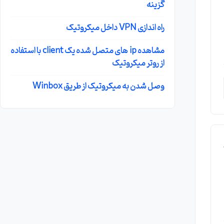
گزینه
راه اندازی VPN داخل میکروتیک
مشاهده ip های متصل شده یک client با استفاده
از روتر میکروتیک
وصل شدن به میکروتیک از طریق Winbox
د