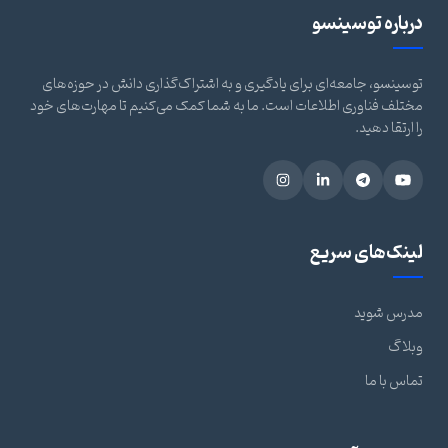
درباره توسینسو
توسینسو، جامعه‌ای برای یادگیری و به اشتراک‌گذاری دانش در حوزه‌های
مختلف فناوری اطلاعات است. ما به شما کمک می‌کنیم تا مهارت‌های خود
را ارتقا دهید.
لینک‌های سریع
مدرس شوید
وبلاگ
تماس با ما