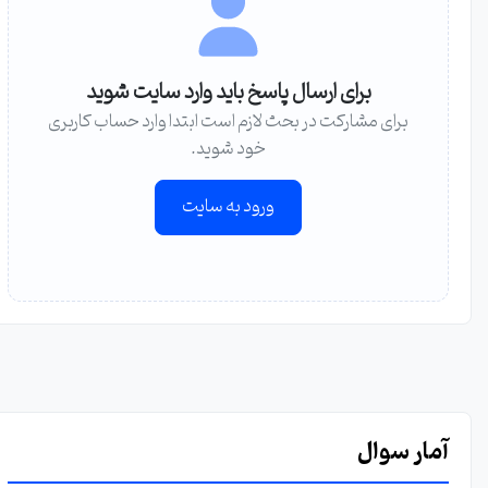
برای ارسال پاسخ باید وارد سایت شوید
برای مشارکت در بحث لازم است ابتدا وارد حساب کاربری
خود شوید.
ورود به سایت
آمار سوال