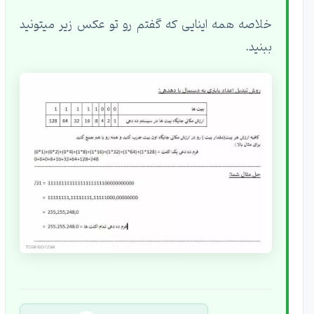
خلاصه همه اینایی که گفتم رو تو عکس زیر میتونید
ببنید.