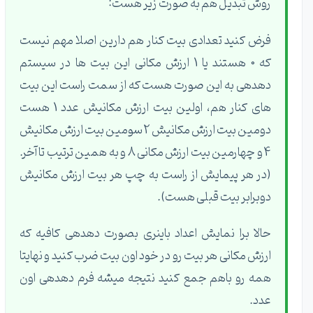
روش تبدیل هم به صورت زیر هست:
فرض کنید تعدادی بیت کنار هم دارین اصلا مهم نیست
که 0 هستند یا 1 ارزش مکانی این بیت ها در سیستم
دهدهی به این صورت هست که از سمت راست این بیت
های کنار هم، اولین بیت ارزش مکانیش عدد 1 هست
دومین بیت ارزش مکانیش 2 سومین بیت ارزش مکانیش
4 و چهارمین بیت ارزش مکانی 8 و به همین ترتیب تا آخر.
(در هر پیمایش از راست به چپ هر بیت ارزش مکانیش
دوبرابر بیت قبلی هست).
حالا برا نمایش اعداد باینری بصورت دهدهی کافیه که
ارزش مکانی هر بیت رو در خود اون بیت ضرب کنید و نهایتا
همه رو باهم جمع کنید نتیجه میشه فرم دهدهی اون
عدد.