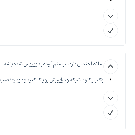
0
سلام احتمال داره سیستم آلوده به ویروس شده باشه
1
یک بار کارت شبکه و درایورش رو پاک کنید و دوباره ن