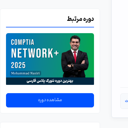
دوره مرتبط
مشاهده دوره
ت