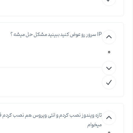
IP سرور رو عوض کنید ببینید مشکل حل میشه ؟
0
تازه ویندوز نصب کردم و انتی ویروس هم نصب کردم فق
میخوام