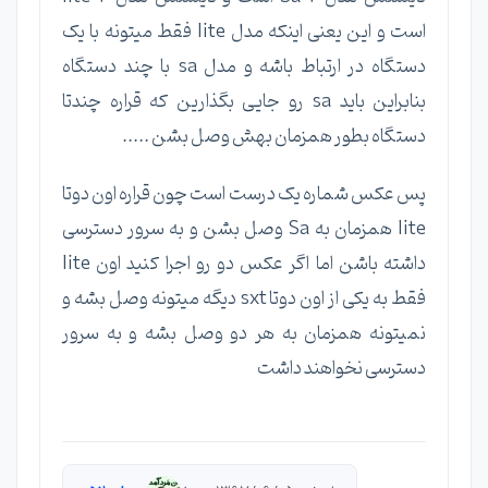
است و این یعنی اینکه مدل lite فقط میتونه با یک
دستگاه در ارتباط باشه و مدل sa با چند دستگاه
بنابراین باید sa رو جایی بگذارین که قراره چندتا
دستگاه بطور همزمان بهش وصل بشن .....
پس عکس شماره یک درست است چون قراره اون دوتا
lite همزمان به Sa وصل بشن و به سرور دسترسی
داشته باشن اما اگر عکس دو رو اجرا کنید اون lite
فقط به یکی از اون دوتا sxt دیگه میتونه وصل بشه و
نمیتونه همزمان به هر دو وصل بشه و به سرور
دسترسی نخواهند داشت