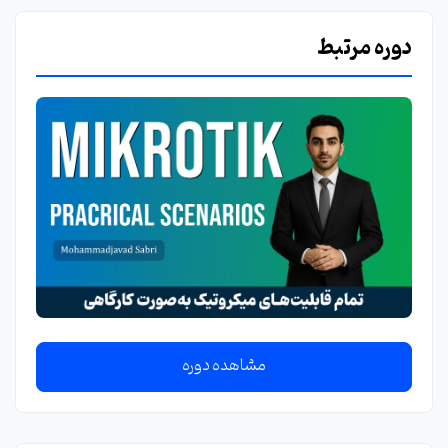
دوره مرتبط
مشاهده دوره