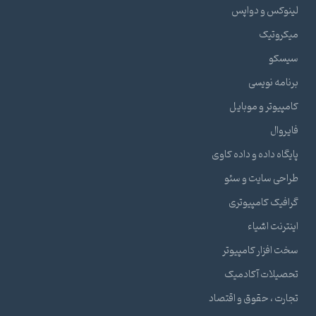
لینوکس و دواپس
میکروتیک
سیسکو
برنامه نویسی
کامپیوتر و موبایل
فایروال
پایگاه داده و داده کاوی
طراحی سایت و سئو
گرافیک کامپیوتری
اینترنت اشیاء
سخت افزار کامپیوتر
تحصیلات آکادمیک
تجارت ، حقوق و اقتصاد