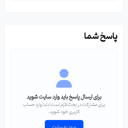
پاسخ شما
برای ارسال پاسخ باید وارد سایت شوید
برای مشارکت در بحث لازم است ابتدا وارد حساب
کاربری خود شوید.
ورود به سایت