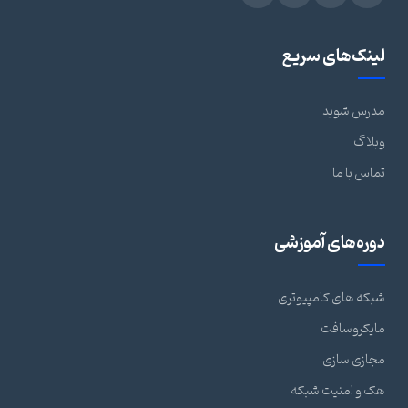
لینک‌های سریع
مدرس شوید
وبلاگ
تماس با ما
دوره‌های آموزشی
شبکه های کامپیوتری
مایکروسافت
مجازی سازی
هک و امنیت شبکه