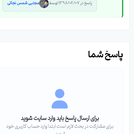
پاسخ در 1398/02/07 توسط
مجتبی شمس نجاتی
پاسخ شما
برای ارسال پاسخ باید وارد سایت شوید
برای مشارکت در بحث لازم است ابتدا وارد حساب کاربری خود