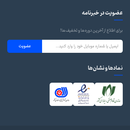
ویت در خبرنامه
ای اطلاع از آخرین دوره‌ها و تخفیف‌ها!
عضویت
ادها و نشان‌ها