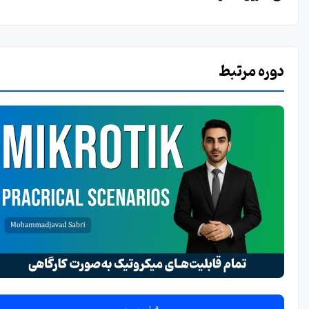
دوره مرتبط