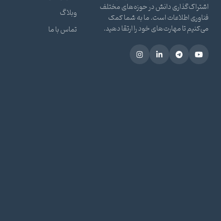
اشتراک‌گذاری دانش در حوزه‌های مختلف
وبلاگ
فناوری اطلاعات است. ما به شما کمک
می‌کنیم تا مهارت‌های خود را ارتقا دهید.
تماس با ما