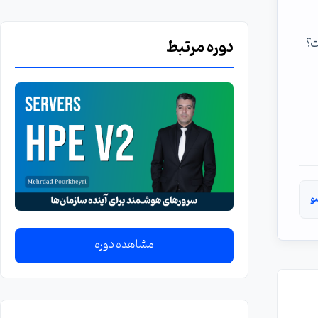
دوره مرتبط
و
مشاهده دوره