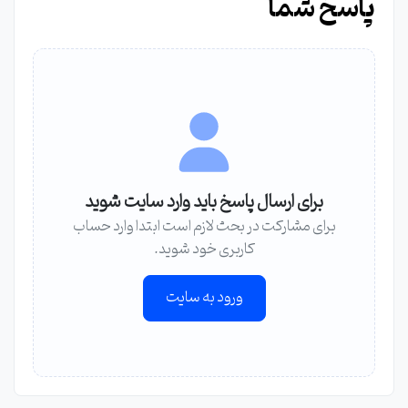
پاسخ شما
برای ارسال پاسخ باید وارد سایت شوید
برای مشارکت در بحث لازم است ابتدا وارد حساب
کاربری خود شوید.
ورود به سایت