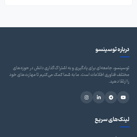
درباره توسینسو
توسینسو، جامعه‌ای برای یادگیری و به اشتراک‌گذاری دانش در حوزه‌های
مختلف فناوری اطلاعات است. ما به شما کمک می‌کنیم تا مهارت‌های خود
را ارتقا دهید.
لینک‌های سریع