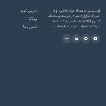
توسینسو، جامعه‌ای برای یادگیری و به
مدرس شوید
اشتراک‌گذاری دانش در حوزه‌های مختلف
وبلاگ
فناوری اطلاعات است. ما به شما کمک
می‌کنیم تا مهارت‌های خود را ارتقا دهید.
تماس با ما