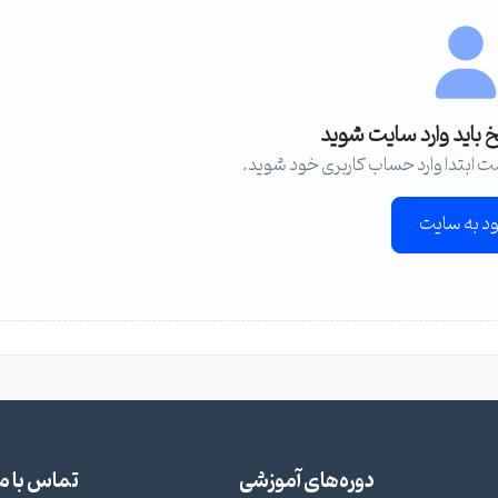
خ باید وارد سایت شوید
ت ابتدا وارد حساب کاربری خود شوید.
ود به سایت
دوره‌های آموزشی
تماس با ما