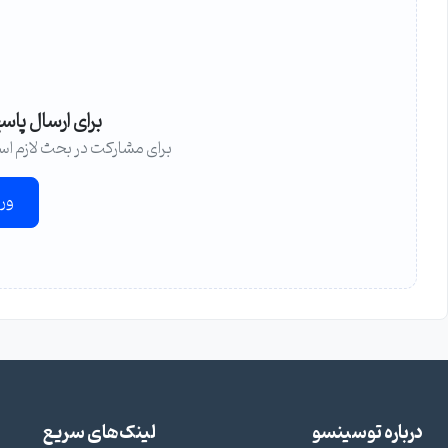
برای ارسال پاس
برای مشارکت در بحث لازم اس
ور
درباره توسینسو
لینک‌های سریع