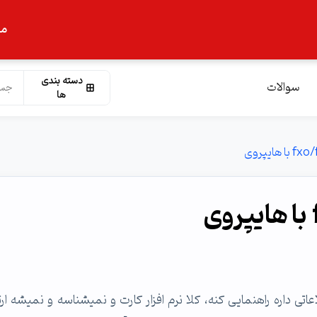
ما
دسته بندی
سوالات
ها
ه ارتباط هایپروی با کارت fxo کسی اطلاعاتی داره راهنمایی کنه، کلا نرم افزار کارت و نمیشناسه و نمیشه 