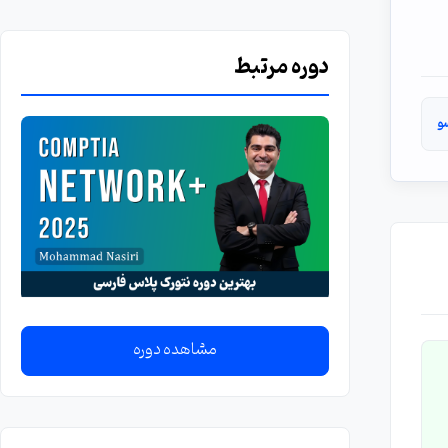
دوره مرتبط
و
مشاهده دوره